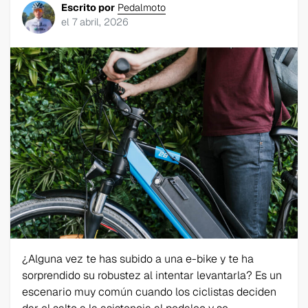
Escrito por
Pedalmoto
el
7 abril, 2026
¿Alguna vez te has subido a una e-bike y te ha
sorprendido su robustez al intentar levantarla? Es un
escenario muy común cuando los ciclistas deciden