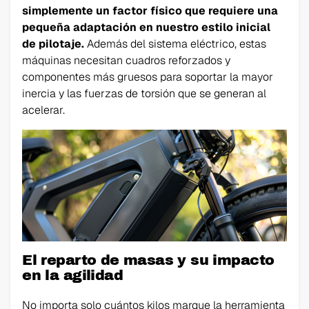
simplemente un factor físico que requiere una
pequeña adaptación en nuestro estilo inicial
de pilotaje.
Además del sistema eléctrico, estas
máquinas necesitan cuadros reforzados y
componentes más gruesos para soportar la mayor
inercia y las fuerzas de torsión que se generan al
acelerar.
El reparto de masas y su impacto
en la agilidad
No importa solo cuántos kilos marque la herramienta