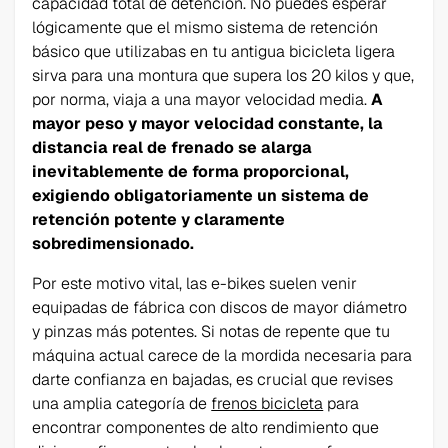
capacidad total de detención. No puedes esperar
lógicamente que el mismo sistema de retención
básico que utilizabas en tu antigua bicicleta ligera
sirva para una montura que supera los 20 kilos y que,
por norma, viaja a una mayor velocidad media.
A
mayor peso y mayor velocidad constante, la
distancia real de frenado se alarga
inevitablemente de forma proporcional,
exigiendo obligatoriamente un sistema de
retención potente y claramente
sobredimensionado.
Por este motivo vital, las e-bikes suelen venir
equipadas de fábrica con discos de mayor diámetro
y pinzas más potentes. Si notas de repente que tu
máquina actual carece de la mordida necesaria para
darte confianza en bajadas, es crucial que revises
una amplia categoría de
frenos bicicleta
para
encontrar componentes de alto rendimiento que