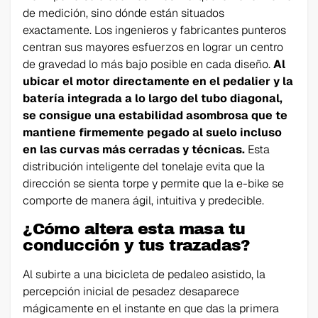
de medición, sino dónde están situados
exactamente. Los ingenieros y fabricantes punteros
centran sus mayores esfuerzos en lograr un centro
de gravedad lo más bajo posible en cada diseño.
Al
ubicar el motor directamente en el pedalier y la
batería integrada a lo largo del tubo diagonal,
se consigue una estabilidad asombrosa que te
mantiene firmemente pegado al suelo incluso
en las curvas más cerradas y técnicas.
Esta
distribución inteligente del tonelaje evita que la
dirección se sienta torpe y permite que la e-bike se
comporte de manera ágil, intuitiva y predecible.
¿Cómo altera esta masa tu
conducción y tus trazadas?
Al subirte a una bicicleta de pedaleo asistido, la
percepción inicial de pesadez desaparece
mágicamente en el instante en que das la primera