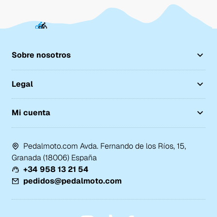
Sobre nosotros
Legal
Mi cuenta
Pedalmoto.com Avda. Fernando de los Ríos, 15,
Granada (18006) España
+34 958 13 21 54
pedidos@pedalmoto.com