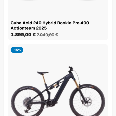
Cube Acid 240 Hybrid Rookie Pro 400
Actionteam 2025
1.899,00 €
2.049,00 €
-15%