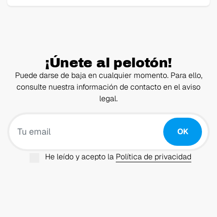
¡Únete al pelotón!
Puede darse de baja en cualquier momento. Para ello,
consulte nuestra información de contacto en el aviso
legal.
Tu email
OK
He leído y acepto la
Política de privacidad