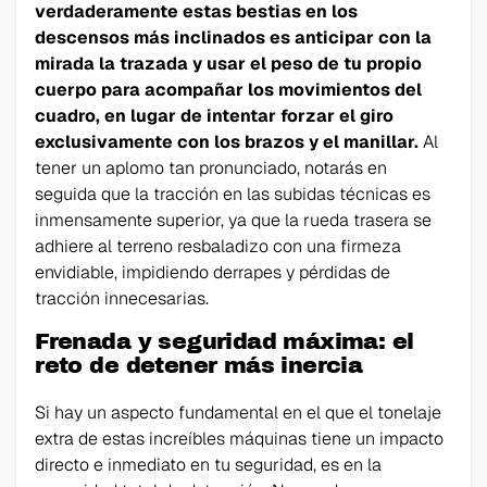
verdaderamente estas bestias en los
descensos más inclinados es anticipar con la
mirada la trazada y usar el peso de tu propio
cuerpo para acompañar los movimientos del
cuadro, en lugar de intentar forzar el giro
exclusivamente con los brazos y el manillar.
Al
tener un aplomo tan pronunciado, notarás en
seguida que la tracción en las subidas técnicas es
inmensamente superior, ya que la rueda trasera se
adhiere al terreno resbaladizo con una firmeza
envidiable, impidiendo derrapes y pérdidas de
tracción innecesarias.
Frenada y seguridad máxima: el
reto de detener más inercia
Si hay un aspecto fundamental en el que el tonelaje
extra de estas increíbles máquinas tiene un impacto
directo e inmediato en tu seguridad, es en la