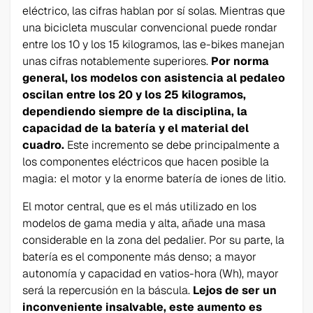
eléctrico, las cifras hablan por sí solas. Mientras que
una bicicleta muscular convencional puede rondar
entre los 10 y los 15 kilogramos, las e-bikes manejan
unas cifras notablemente superiores.
Por norma
general, los modelos con asistencia al pedaleo
oscilan entre los 20 y los 25 kilogramos,
dependiendo siempre de la disciplina, la
capacidad de la batería y el material del
cuadro.
Este incremento se debe principalmente a
los componentes eléctricos que hacen posible la
magia: el motor y la enorme batería de iones de litio.
El motor central, que es el más utilizado en los
modelos de gama media y alta, añade una masa
considerable en la zona del pedalier. Por su parte, la
batería es el componente más denso; a mayor
autonomía y capacidad en vatios-hora (Wh), mayor
será la repercusión en la báscula.
Lejos de ser un
inconveniente insalvable, este aumento es