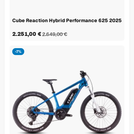
Cube Reaction Hybrid Performance 625 2025
2.251,00 €
2.649,00 €
-7%