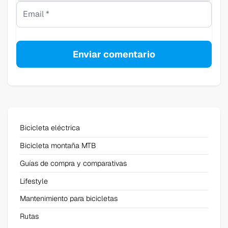
Bicicleta eléctrica
Bicicleta montaña MTB
Guías de compra y comparativas
Lifestyle
Mantenimiento para bicicletas
Rutas