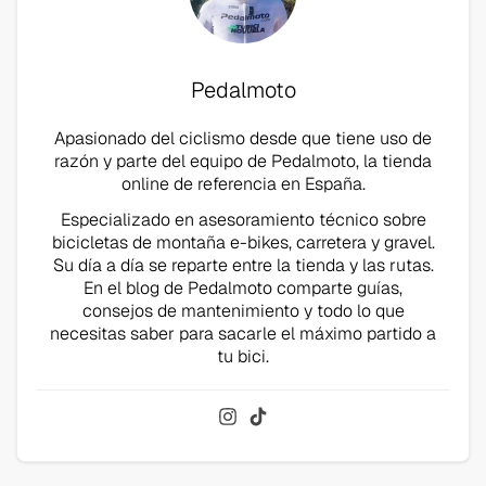
Pedalmoto
Apasionado del ciclismo desde que tiene uso de
razón y parte del equipo de Pedalmoto, la tienda
online de referencia en España.
Especializado en asesoramiento técnico sobre
bicicletas de montaña e-bikes, carretera y gravel.
Su día a día se reparte entre la tienda y las rutas.
En el blog de Pedalmoto comparte guías,
consejos de mantenimiento y todo lo que
necesitas saber para sacarle el máximo partido a
tu bici.