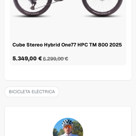
Cube Stereo Hybrid One77 HPC TM 800 2025
5.349,00 €
6.299,00 €
BICICLETA ELÉCTRICA