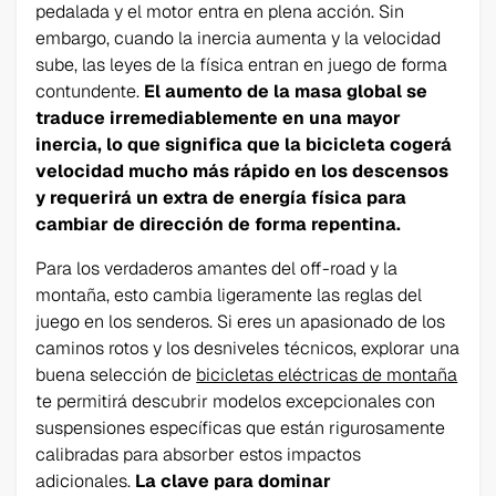
pedalada y el motor entra en plena acción. Sin
embargo, cuando la inercia aumenta y la velocidad
sube, las leyes de la física entran en juego de forma
contundente.
El aumento de la masa global se
traduce irremediablemente en una mayor
inercia, lo que significa que la bicicleta cogerá
velocidad mucho más rápido en los descensos
y requerirá un extra de energía física para
cambiar de dirección de forma repentina.
Para los verdaderos amantes del off-road y la
montaña, esto cambia ligeramente las reglas del
juego en los senderos. Si eres un apasionado de los
caminos rotos y los desniveles técnicos, explorar una
buena selección de
bicicletas eléctricas de montaña
te permitirá descubrir modelos excepcionales con
suspensiones específicas que están rigurosamente
calibradas para absorber estos impactos
adicionales.
La clave para dominar