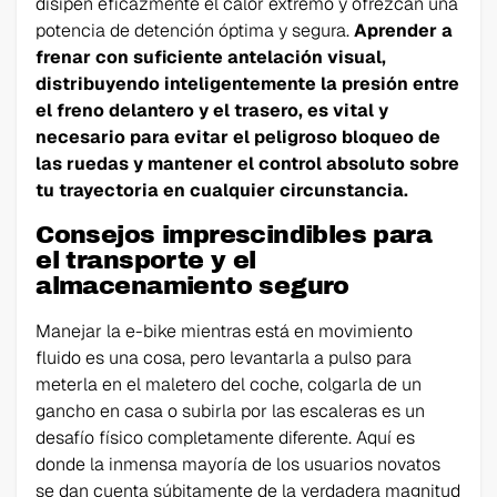
disipen eficazmente el calor extremo y ofrezcan una
potencia de detención óptima y segura.
Aprender a
frenar con suficiente antelación visual,
distribuyendo inteligentemente la presión entre
el freno delantero y el trasero, es vital y
necesario para evitar el peligroso bloqueo de
las ruedas y mantener el control absoluto sobre
tu trayectoria en cualquier circunstancia.
Consejos imprescindibles para
el transporte y el
almacenamiento seguro
Manejar la e-bike mientras está en movimiento
fluido es una cosa, pero levantarla a pulso para
meterla en el maletero del coche, colgarla de un
gancho en casa o subirla por las escaleras es un
desafío físico completamente diferente. Aquí es
donde la inmensa mayoría de los usuarios novatos
se dan cuenta súbitamente de la verdadera magnitud