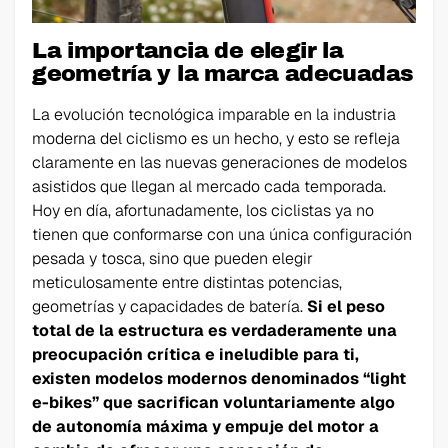
La importancia de elegir la
geometría y la marca adecuadas
La evolución tecnológica imparable en la industria
moderna del ciclismo es un hecho, y esto se refleja
claramente en las nuevas generaciones de modelos
asistidos que llegan al mercado cada temporada.
Hoy en día, afortunadamente, los ciclistas ya no
tienen que conformarse con una única configuración
pesada y tosca, sino que pueden elegir
meticulosamente entre distintas potencias,
geometrías y capacidades de batería.
Si el peso
total de la estructura es verdaderamente una
preocupación crítica e ineludible para ti,
existen modelos modernos denominados “light
e-bikes” que sacrifican voluntariamente algo
de autonomía máxima y empuje del motor a