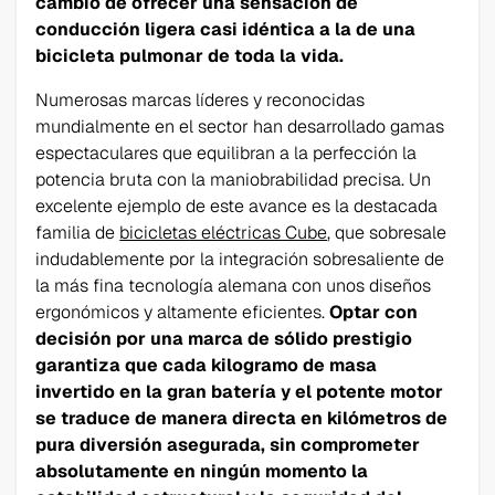
cambio de ofrecer una sensación de
conducción ligera casi idéntica a la de una
bicicleta pulmonar de toda la vida.
Numerosas marcas líderes y reconocidas
mundialmente en el sector han desarrollado gamas
espectaculares que equilibran a la perfección la
potencia bruta con la maniobrabilidad precisa. Un
excelente ejemplo de este avance es la destacada
familia de
bicicletas eléctricas Cube
, que sobresale
indudablemente por la integración sobresaliente de
la más fina tecnología alemana con unos diseños
ergonómicos y altamente eficientes.
Optar con
decisión por una marca de sólido prestigio
garantiza que cada kilogramo de masa
invertido en la gran batería y el potente motor
se traduce de manera directa en kilómetros de
pura diversión asegurada, sin comprometer
absolutamente en ningún momento la