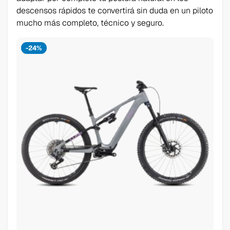
descensos rápidos te convertirá sin duda en un piloto
mucho más completo, técnico y seguro.
-24%