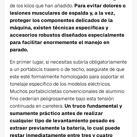
de los kilos que han añadido.
Para evitar dolores o
lesiones musculares de espalda y, a la vez,
proteger los componentes delicados de la
máquina, existen técnicas específicas y
accesorios robustos diseñados especialmente
para facilitar enormemente el manejo en
parado.
En primer lugar, si necesitas subirla obligatoriamente
a un portabicis trasero o de techo, asegúrate de que
este esté formalmente homologado para soportar el
tonelaje específico de los modelos eléctricos.
Muchos portabicicletas convencionales de aluminio
fino cederían peligrosamente bajo esta tensión
continuada en carretera.
Un truco fundamental y
sumamente práctico antes de realizar
cualquier tipo de levantamiento pesado es
extraer previamente la batería, lo cual puede
restar inmediatamente entre tres y cuatro