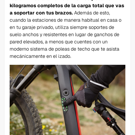
kilogramos completos de la carga total que vas
a soportar con tus brazos.
Además de esto,
cuando la estaciones de manera habitual en casa o
en tu garaje privado, utiliza siempre soportes de
suelo anchos y resistentes en lugar de ganchos de
pared elevados, a menos que cuentes con un
moderno sistema de poleas de techo que te asista
mecánicamente en el izado.