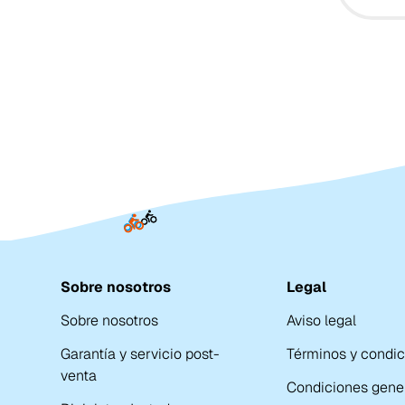
Sobre nosotros
Legal
Sobre nosotros
Aviso legal
Garantía y servicio post-
Términos y condi
venta
Condiciones gene