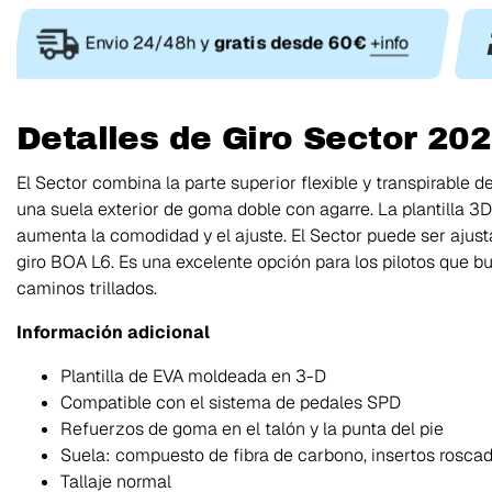
Envio 24/48h y
gratis desde 60€
+info
Detalles de Giro Sector 20
El Sector combina la parte superior flexible y transpirable 
una suela exterior de goma doble con agarre. La plantilla 3
aumenta la comodidad y el ajuste. El Sector puede ser ajus
giro BOA L6. Es una excelente opción para los pilotos que 
caminos trillados.
Información adicional
Plantilla de EVA moldeada en 3-D
Compatible con el sistema de pedales SPD
Refuerzos de goma en el talón y la punta del pie
Suela: compuesto de fibra de carbono, insertos rosca
Tallaje normal