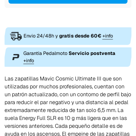
Envio 24/48h y
gratis desde 60€
+info
Garantía Pedalmoto
Servicio postventa
+info
Las zapatillas Mavic Cosmic Ultimate III que son
utilizadas por muchos profesionales, cuentan con
un patrón actualizado, con un contorno de perfil bajo
para reducir el par negativo y una distancia al pedal
extremadamente reducida de tan solo 6,5 mm. La
suela Energy Full SLR es 10 g más ligera que en las
versiones anteriores. Cada pequeño detalle es de
ayuda en los ascensos. El empeine de las zapatillas