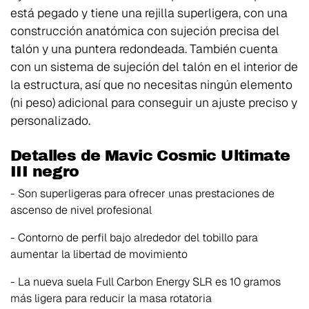
está pegado y tiene una rejilla superligera, con una
construcción anatómica con sujeción precisa del
talón y una puntera redondeada. También cuenta
con un sistema de sujeción del talón en el interior de
la estructura, así que no necesitas ningún elemento
(ni peso) adicional para conseguir un ajuste preciso y
personalizado.
Detalles de Mavic Cosmic Ultimate
III negro
- Son superligeras para ofrecer unas prestaciones de
ascenso de nivel profesional
- Contorno de perfil bajo alrededor del tobillo para
aumentar la libertad de movimiento
- La nueva suela Full Carbon Energy SLR es 10 gramos
más ligera para reducir la masa rotatoria