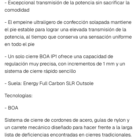
- Excepcional transmisión de la potencia sin sacrificar la
comodidad
- El empeine ultraligero de confección solapada mantiene
el pie estable para lograr una elevada transmisión de la
potencia, al tiempo que conserva una sensación uniforme
en todo el pie
- Un solo cierre BOA IP1 ofrece una capacidad de
regulación muy precisa, con incrementos de 1 mm y un
sistema de cierre rápido sencillo
- Suela: Energy Full Carbon SLR Outsole
Tecnologías:
- BOA
Sistema de cierre de cordones de acero, guías de nylon y
un carrete mecánico diseñado para hacer frente a la larga
lista de deficiencias encontradas en cierres tradicionales.