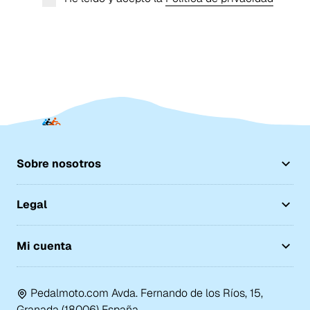
Sobre nosotros
Legal
Mi cuenta
Pedalmoto.com Avda. Fernando de los Ríos, 15,
Granada (18006) España