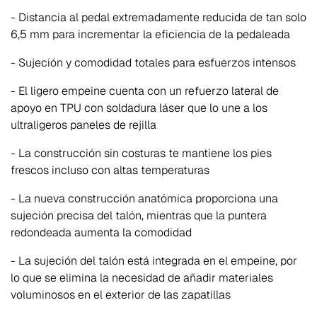
- Distancia al pedal extremadamente reducida de tan solo
6,5 mm para incrementar la eficiencia de la pedaleada
- Sujeción y comodidad totales para esfuerzos intensos
- El ligero empeine cuenta con un refuerzo lateral de
apoyo en TPU con soldadura láser que lo une a los
ultraligeros paneles de rejilla
- La construcción sin costuras te mantiene los pies
frescos incluso con altas temperaturas
- La nueva construcción anatómica proporciona una
sujeción precisa del talón, mientras que la puntera
redondeada aumenta la comodidad
- La sujeción del talón está integrada en el empeine, por
lo que se elimina la necesidad de añadir materiales
voluminosos en el exterior de las zapatillas