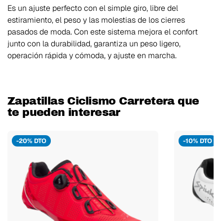
Es un ajuste perfecto con el simple giro, libre del
estiramiento, el peso y las molestias de los cierres
pasados de moda. Con este sistema mejora el confort
junto con la durabilidad, garantiza un peso ligero,
operación rápida y cómoda, y ajuste en marcha.
Zapatillas Ciclismo Carretera que
te pueden interesar
-20% DTO
-10% DTO