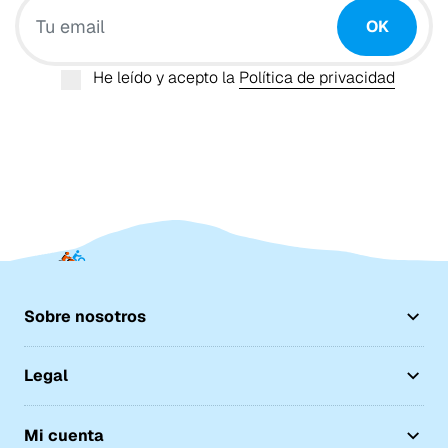
OK
He leído y acepto la
Política de privacidad
Sobre nosotros
Legal
Mi cuenta