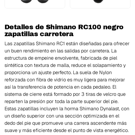
Detalles de Shimano RC100 negro
zapatillas carretera
Las zapatillas Shimano RC1 están diseñadas para ofrecer
un buen rendimiento en las salidas por carretera. La
estructura de empeine envolvente, fabricada de piel
sintética con textura de malla, reduce el solapamiento y
proporciona un ajuste perfecto. La suela de Nylon
reforzada con fibra de vidrio es muy ligera para mejorar
así la transferencia de potencia en cada pedaleo. El
sistema de cierre está formado por 3 tiras de velcro que
reparten la presión por toda la parte superior del pie.
Estas zapatillas incluyen la horma Shimano Dynalast, con
un diseño superior con una sección optimizada en el
dedo del pie que promueve una carrera ascendente más
suave y más eficiente desde el punto de vista energético.