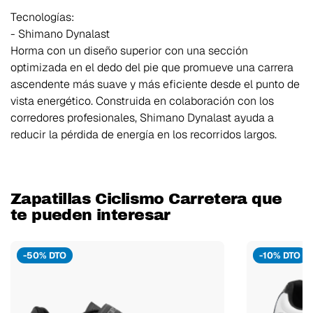
Tecnologías:
- Shimano Dynalast
Horma con un diseño superior con una sección
optimizada en el dedo del pie que promueve una carrera
ascendente más suave y más eficiente desde el punto de
vista energético. Construida en colaboración con los
corredores profesionales, Shimano Dynalast ayuda a
reducir la pérdida de energía en los recorridos largos.
Zapatillas Ciclismo Carretera que
te pueden interesar
-50% DTO
-10% DTO