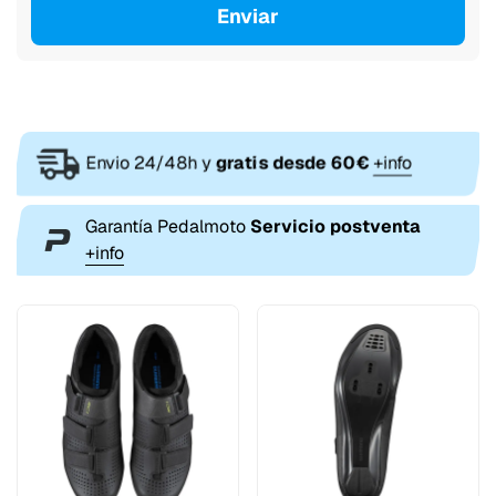
Enviar
Envio 24/48h y
gratis desde 60€
+info
Garantía Pedalmoto
Servicio postventa
+info