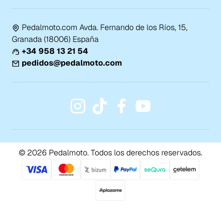
Pedalmoto.com Avda. Fernando de los Ríos, 15,
Granada (18006) España
+34 958 13 21 54
pedidos@pedalmoto.com
© 2026 Pedalmoto. Todos los derechos reservados.