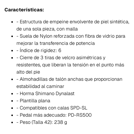
Características:
- Estructura de empeine envolvente de piel sintética,
de una sola pieza, con malla
- Suela de Nylon reforzada con fibra de vidrio para
mejorar la transferencia de potencia
- Índice de rigidez: 6
- Cierre de 3 tiras de velcro asimétricas y
resistentes, que liberan la tensión en el punto más
alto del pie
- Almohadillas de talón anchas que proporcionan
estabilidad al caminar
- Horma Shimano Dynalast
- Plantilla plana
- Compatibles con calas SPD-SL
- Pedal más adecuado: PD-RS500
- Peso (Talla 42): 238 g