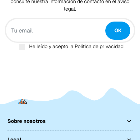
consulte nuestra información de contacto en el aviso
legal.
Tu email
OK
He leído y acepto la
Política de privacidad
Sobre nosotros
Legal