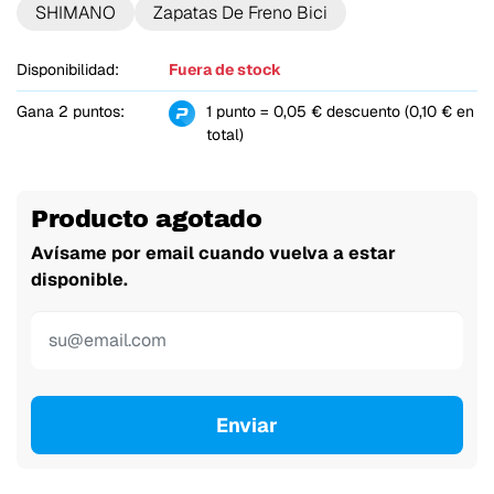
SHIMANO
Zapatas De Freno Bici
Disponibilidad:
Fuera de stock
Gana 2 puntos:
1 punto = 0,05 € descuento (0,10 € en
total)
Producto agotado
Avísame por email cuando vuelva a estar
disponible.
Enviar