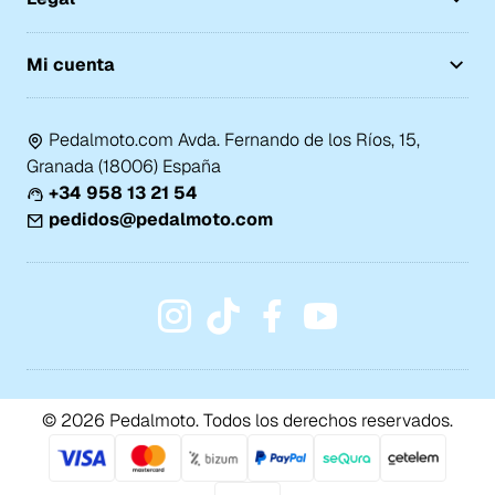
Mi cuenta
Pedalmoto.com Avda. Fernando de los Ríos, 15,
Granada (18006) España
+34 958 13 21 54
pedidos@pedalmoto.com
© 2026 Pedalmoto. Todos los derechos reservados.