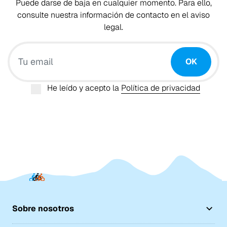
Puede darse de baja en cualquier momento. Para ello,
consulte nuestra información de contacto en el aviso
legal.
Tu email
OK
He leído y acepto la
Política de privacidad
Sobre nosotros