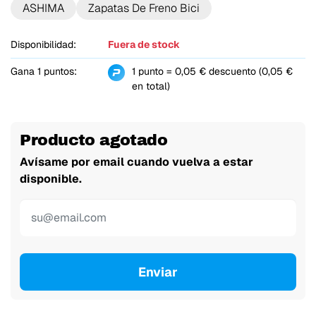
ASHIMA
Zapatas De Freno Bici
Disponibilidad:
Fuera de stock
Gana 1 puntos:
1 punto = 0,05 € descuento (0,05 €
en total)
Producto agotado
Avísame por email cuando vuelva a estar
disponible.
Enviar