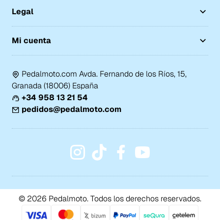
Legal
Mi cuenta
Pedalmoto.com Avda. Fernando de los Ríos, 15,
Granada (18006) España
+34 958 13 21 54
pedidos@pedalmoto.com
© 2026 Pedalmoto. Todos los derechos reservados.