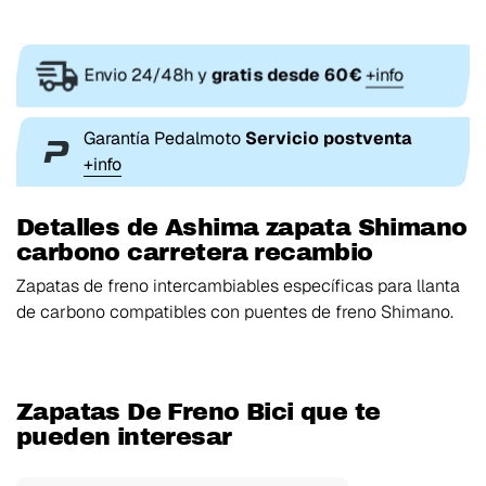
Envio 24/48h y
gratis desde 60€
+info
Garantía Pedalmoto
Servicio postventa
+info
Detalles de Ashima zapata Shimano
carbono carretera recambio
Zapatas de freno intercambiables específicas para llanta
de carbono compatibles con puentes de freno Shimano
.
Zapatas De Freno Bici que te
pueden interesar