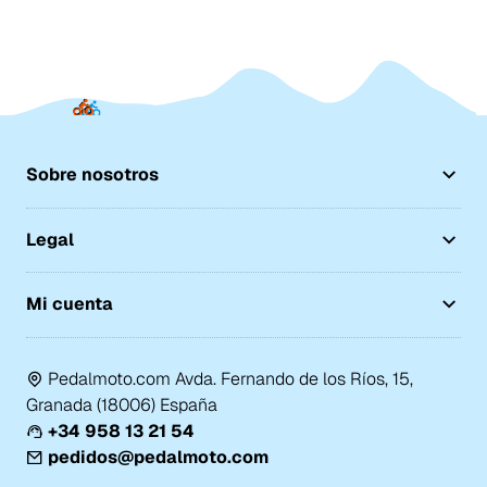
Sobre nosotros
Legal
Mi cuenta
Pedalmoto.com Avda. Fernando de los Ríos, 15,
Granada (18006) España
+34 958 13 21 54
pedidos@pedalmoto.com