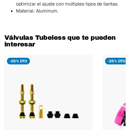
optimizar el ajuste con múltiples tipos de llantas.
Material: Aluminum.
Válvulas Tubeless que te pueden
interesar
-25% DTO
-25% DTO