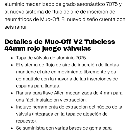
aluminio mecanizado de grado aeronáutico 7075 y
al nuevo sistema de flujo de aire de inserción de
neumáticos de Muc-Off. El nuevo diseño cuenta con
seis ranur
Detalles de Muc-Off V2 Tubeless
44mm rojo juego válvulas
Tapa de válvula de aluminio 7075.
El sistema de flujo de aire de inserción de llantas
mantiene el aire en movimiento libremente y es
compatible con la mayoría de las inserciones de
espuma para llantas.
Ranura para llave Allen mecanizada de 4 mm para
una fácil instalación y extracción.
Incluye herramienta de extracción del núcleo de la
válvula (integrada en la tapa de aleación de
repuesto).
Se suministra con varias bases de goma para