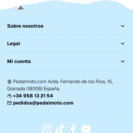
Sobre nosotros
Legal
Mi cuenta
Pedalmoto.com Avda. Fernando de los Ríos, 15,
Granada (18006) España
+34 958 13 21 54
pedidos@pedalmoto.com