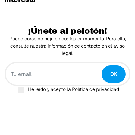
¡Únete al pelotón!
Puede darse de baja en cualquier momento. Para ello,
consulte nuestra información de contacto en el aviso
legal.
Tu email
OK
He leído y acepto la
Política de privacidad