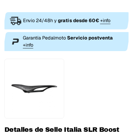
Envio 24/48h y
gratis desde 60€
+info
Garantía Pedalmoto
Servicio postventa
+info
Detalles de Selle Italia SLR Boost