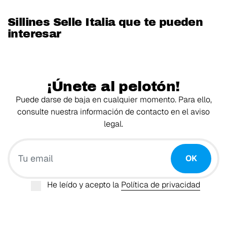
Sillines Selle Italia que te pueden
interesar
¡Únete al pelotón!
Puede darse de baja en cualquier momento. Para ello,
consulte nuestra información de contacto en el aviso
legal.
Tu email
OK
He leído y acepto la
Política de privacidad