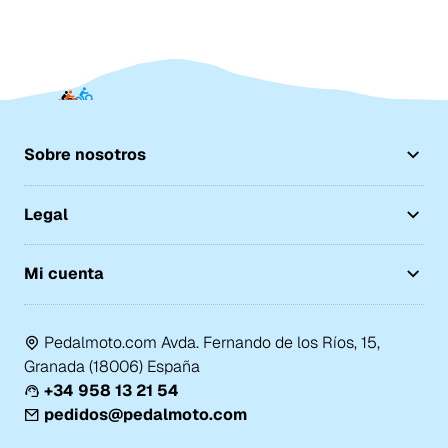
Sobre nosotros
Legal
Mi cuenta
Pedalmoto.com Avda. Fernando de los Ríos, 15,
Granada (18006) España
+34 958 13 21 54
pedidos@pedalmoto.com