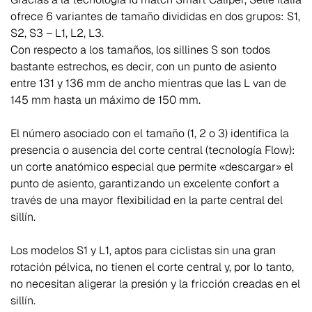
ofrece 6 variantes de tamaño divididas en dos grupos: S1,
S2, S3 – L1, L2, L3.
Con respecto a los tamaños, los sillines S son todos
bastante estrechos, es decir, con un punto de asiento
entre 131 y 136 mm de ancho mientras que las L van de
145 mm hasta un máximo de 150 mm.
El número asociado con el tamaño (1, 2 o 3) identifica la
presencia o ausencia del corte central (tecnología Flow):
un corte anatómico especial que permite «descargar» el
punto de asiento, garantizando un excelente confort a
través de una mayor flexibilidad en la parte central del
sillín.
Los modelos S1 y L1, aptos para ciclistas sin una gran
rotación pélvica, no tienen el corte central y, por lo tanto,
no necesitan aligerar la presión y la fricción creadas en el
sillín.