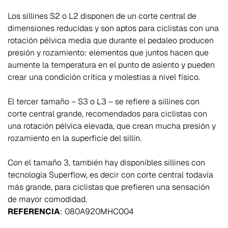
Los sillines S2 o L2 disponen de un corte central de
dimensiones reducidas y son aptos para ciclistas con una
rotación pélvica media que durante el pedaleo producen
presión y rozamiento: elementos que juntos hacen que
aumente la temperatura en el punto de asiento y pueden
crear una condición crítica y molestias a nivel físico.
El tercer tamaño – S3 o L3 – se refiere a sillines con
corte central grande, recomendados para ciclistas con
una rotación pélvica elevada, que crean mucha presión y
rozamiento en la superficie del sillín.
Con el tamaño 3, también hay disponibles sillines con
tecnología Superflow, es decir con corte central todavía
más grande, para ciclistas que prefieren una sensación
de mayor comodidad.
REFERENCIA
:
080A920MHC004