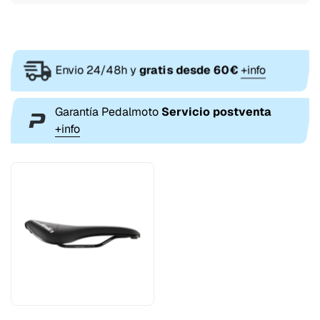
Envio 24/48h y
gratis desde 60€
+info
Garantía Pedalmoto
Servicio postventa
+info