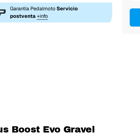
Garantía Pedalmoto
Servicio
postventa
+info
vus Boost Evo Gravel