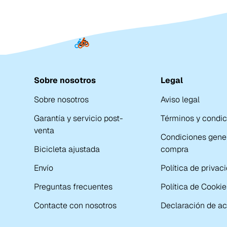
Sobre nosotros
Legal
Sobre nosotros
Aviso legal
Garantía y servicio post-
Términos y condi
venta
Condiciones gene
Bicicleta ajustada
compra
Envío
Política de privac
Preguntas frecuentes
Política de Cookie
Contacte con nosotros
Declaración de ac