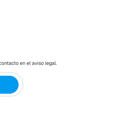
ontacto en el aviso legal.