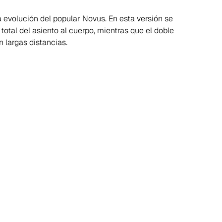
la evolución del popular Novus. En esta versión se
otal del asiento al cuerpo, mientras que el doble
 largas distancias.