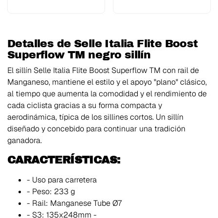
Detalles de Selle Italia Flite Boost
Superflow TM negro sillín
El sillín Selle Italia Flite Boost Superflow TM con rail de
Manganeso, mantiene el estilo y el apoyo "plano" clásico,
al tiempo que aumenta la comodidad y el rendimiento de
cada ciclista gracias a su forma compacta y
aerodinámica, típica de los sillines cortos. Un sillín
diseñado y concebido para continuar una tradición
ganadora.
CARACTERÍSTICAS:
- Uso para carretera
- Peso: 233 g
- Rail: Manganese Tube Ø7
- S3: 135x248mm -