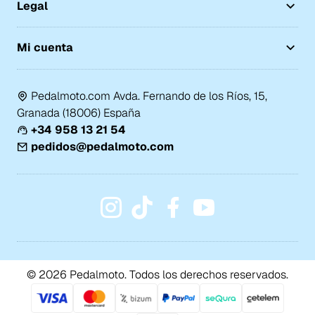
Legal
Mi cuenta
Pedalmoto.com Avda. Fernando de los Ríos, 15,
Granada (18006) España
+34 958 13 21 54
pedidos@pedalmoto.com
© 2026 Pedalmoto. Todos los derechos reservados.