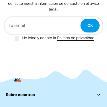
consulte nuestra información de contacto en el aviso
legal.
Tu email
OK
He leído y acepto la
Política de privacidad
Sobre nosotros