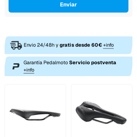
Enviar
Envio 24/48h y
gratis desde 60€
+info
Garantía Pedalmoto
Servicio postventa
+info