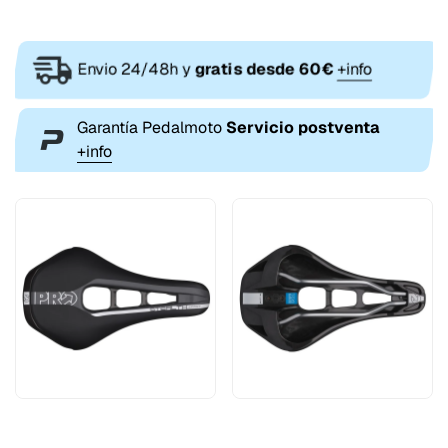
Envio 24/48h y
gratis desde 60€
+info
Garantía Pedalmoto
Servicio postventa
+info