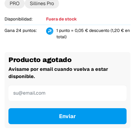
PRO
Sillines Pro
Disponibilidad:
Fuera de stock
Gana 24 puntos:
1 punto = 0,05 € descuento (1,20 € en
total)
Producto agotado
Avísame por email cuando vuelva a estar
disponible.
Enviar