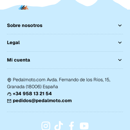
Sobre nosotros
Legal
Mi cuenta
Pedalmoto.com Avda. Fernando de los Ríos, 15,
Granada (18006) España
+34 958 13 21 54
pedidos@pedalmoto.com