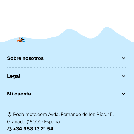
Sobre nosotros
Legal
Mi cuenta
Pedalmoto.com Avda. Fernando de los Ríos, 15,
Granada (18006) España
+34 958 13 21 54