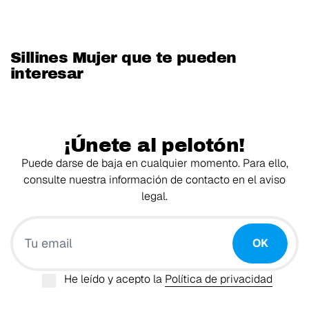
Sillines Mujer que te pueden
interesar
¡Únete al pelotón!
Puede darse de baja en cualquier momento. Para ello,
consulte nuestra información de contacto en el aviso
legal.
Tu email
OK
He leído y acepto la
Política de privacidad