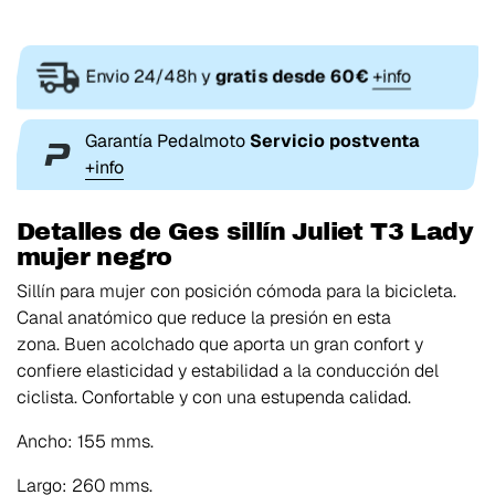
Envio 24/48h y
gratis desde 60€
+info
Garantía Pedalmoto
Servicio postventa
+info
Detalles de Ges sillín Juliet T3 Lady
mujer negro
Sillín para mujer con posición cómoda para la bicicleta.
Canal anatómico que reduce la presión en esta
zona. Buen acolchado que aporta un gran confort y
confiere elasticidad y estabilidad a la conducción del
ciclista. Confortable y con una estupenda calidad.
Ancho: 155 mms.
Largo: 260 mms.