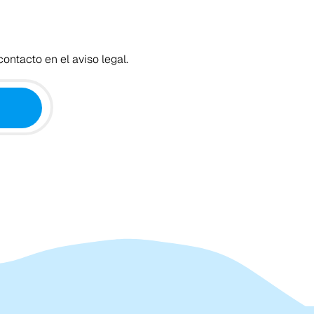
ontacto en el aviso legal.