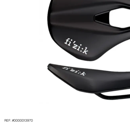
REF: #0000013970