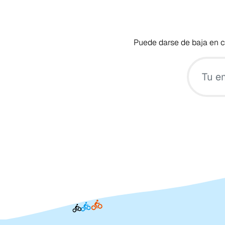
Puede darse de baja en cu