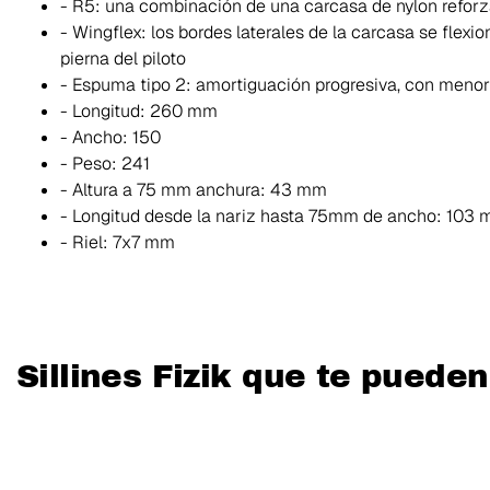
- R5: una combinación de una carcasa de nylon reforz
- Wingflex: los bordes laterales de la carcasa se flexi
pierna del piloto
- Espuma tipo 2: amortiguación progresiva, con meno
- Longitud: 260 mm
- Ancho: 150
- Peso: 241
- Altura a 75 mm anchura: 43 mm
- Longitud desde la nariz hasta 75mm de ancho: 103
- Riel: 7x7 mm
Sillines Fizik que te pueden