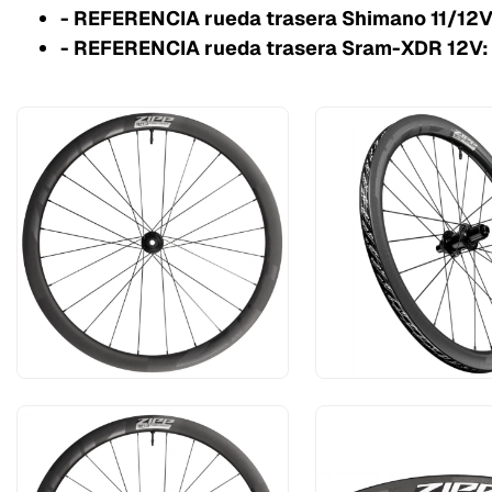
- REFERENCIA rueda trasera Shimano 11/12
- REFERENCIA rueda trasera Sram-XDR 12V