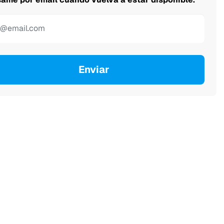
Enviar