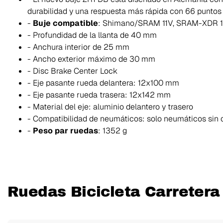
durabilidad y una respuesta más rápida con 66 punto
-
Buje compatible
: Shimano/SRAM 11V, SRAM-XDR 
- Profundidad de la llanta de 40 mm
- Anchura interior de 25 mm
- Ancho exterior máximo de 30 mm
- Disc Brake Center Lock
- Eje pasante rueda delantera: 12x100 mm
- Eje pasante rueda trasera: 12x142 mm
- Material del eje: aluminio delantero y trasero
- Compatibilidad de neumáticos: solo neumáticos sin
-
Peso par ruedas
: 1352 g
Ruedas Bicicleta Carretera