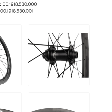
V:
00.1918.530.000
:
00.1918.530.001