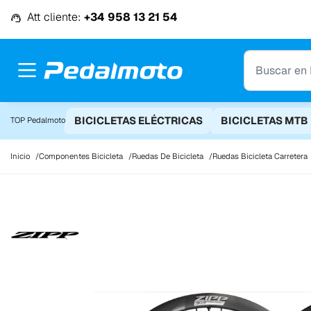
Ir al contenido
Att cliente:
+34 958 13 21 54
BICICLETAS ELÉCTRICAS
BICICLETAS MTB
TOP Pedalmoto
Inicio
Componentes Bicicleta
Ruedas De Bicicleta
Ruedas Bicicleta Carretera