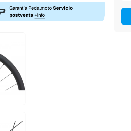
Garantía Pedalmoto
Servicio
postventa
+info