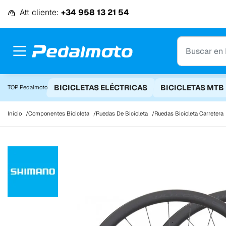
Ir al contenido
Att cliente:
+34 958 13 21 54
BICICLETAS ELÉCTRICAS
BICICLETAS MTB
TOP Pedalmoto
Inicio
Componentes Bicicleta
Ruedas De Bicicleta
Ruedas Bicicleta Carretera