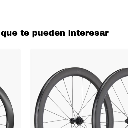
 que te pueden interesar