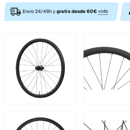
Envio 24/48h y
gratis desde 60€
+info