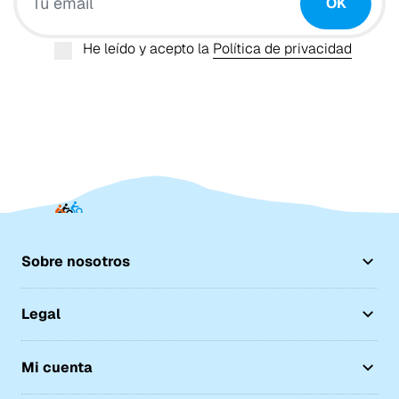
OK
He leído y acepto la
Política de privacidad
Sobre nosotros
Legal
Mi cuenta