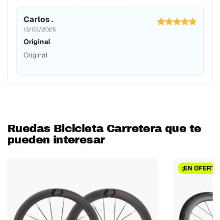
Carlos .
13/05/2025
Original
Original
Ruedas Bicicleta Carretera que te
pueden interesar
¡EN OFERTA