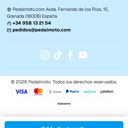
Pedalmoto.com Avda. Fernando de los Ríos, 15,
Granada (18006) España
+34 958 13 21 54
pedidos@pedalmoto.com
© 2026 Pedalmoto. Todos los derechos reservados.