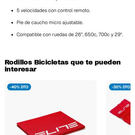
5 velocidades con control remoto.
Pie de caucho micro ajustable.
Compatible con ruedas de 26", 650c, 700c y 29".
Rodillos Bicicletas que te pueden
interesar
-40% DTO
-30% DTO