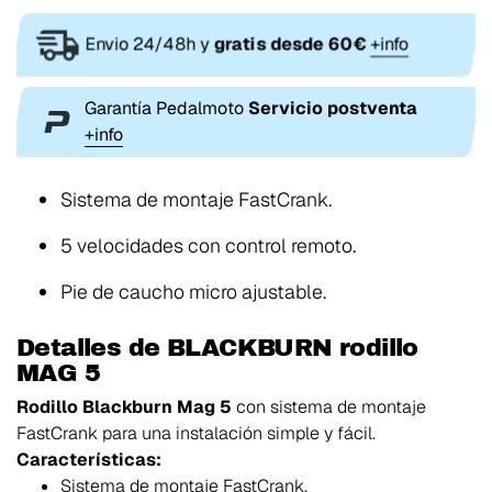
Envio 24/48h y
gratis desde 60€
+info
Garantía Pedalmoto
Servicio postventa
+info
Sistema de montaje FastCrank.
5 velocidades con control remoto.
Pie de caucho micro ajustable.
Detalles de BLACKBURN rodillo
MAG 5
Rodillo Blackburn Mag 5
con sistema de montaje
FastCrank para una instalación simple y fácil.
Características:
Sistema de montaje FastCrank.