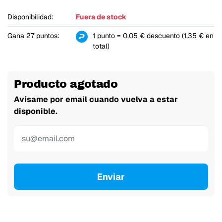
Disponibilidad:
Fuera de stock
Gana 27 puntos:
1 punto = 0,05 € descuento (1,35 € en
total)
Producto agotado
Avísame por email cuando vuelva a estar
disponible.
Enviar