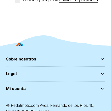
Sobre nosotros
Legal
Mi cuenta
Pedalmoto.com Avda. Fernando de los Ríos, 15,