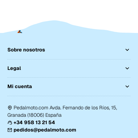
Sobre nosotros
Legal
Mi cuenta
Pedalmoto.com Avda. Fernando de los Ríos, 15,
Granada (18006) España
+34 958 13 21 54
pedidos@pedalmoto.com