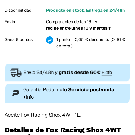
Disponibilidad:
Producto en stock. Entrega en 24/48h
Envío:
Compra antes de las 16h y
recibe entre
lunes 10 y martes 11
Gana 8 puntos:
1 punto = 0,05 € descuento (0,40 €
en total)
Envio 24/48h y
gratis desde 60€
+info
Garantía Pedalmoto
Servicio postventa
+info
Aceite Fox Racing Shox 4WT 1L.
Detalles de Fox Racing Shox 4WT