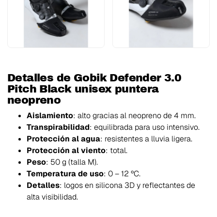
Detalles de Gobik Defender 3.0
Pitch Black unisex puntera
neopreno
Aislamiento
: alto gracias al neopreno de 4 mm.
Transpirabilidad
: equilibrada para uso intensivo.
Protección al agua
: resistentes a lluvia ligera.
Protección al viento
: total.
Peso
: 50 g (talla M).
Temperatura de uso
: 0 – 12 ºC.
Detalles
: logos en silicona 3D y reflectantes de
alta visibilidad.