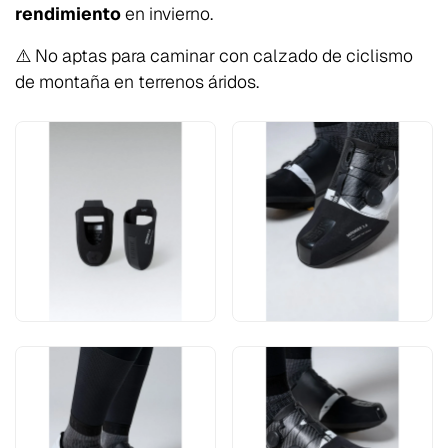
rendimiento
en invierno.
⚠️
No aptas para caminar con calzado de ciclismo
de montaña en terrenos áridos.