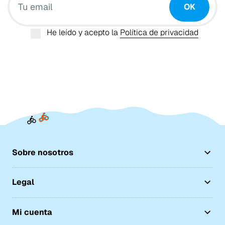
OK
He leído y acepto la
Política de privacidad
Sobre nosotros
Legal
Mi cuenta