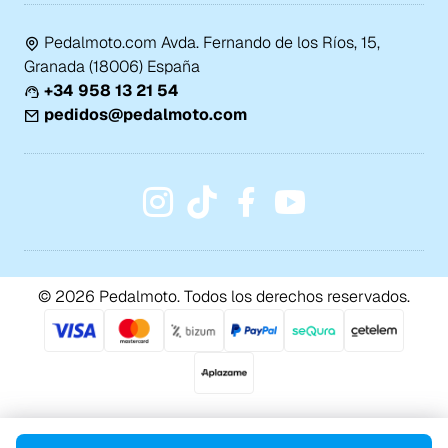
Pedalmoto.com Avda. Fernando de los Ríos, 15,
Granada (18006) España
+34 958 13 21 54
pedidos@pedalmoto.com
© 2026 Pedalmoto. Todos los derechos reservados.