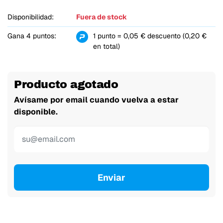
Disponibilidad:
Fuera de stock
Gana 4 puntos:
1 punto = 0,05 € descuento (0,20 €
en total)
Producto agotado
Avísame por email cuando vuelva a estar
disponible.
Enviar