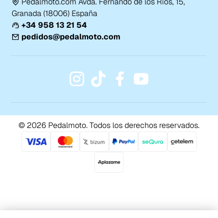
Pedalmoto.com Avda. Fernando de los Ríos, 15,
Granada (18006) España
+34 958 13 21 54
pedidos@pedalmoto.com
© 2026 Pedalmoto. Todos los derechos reservados.