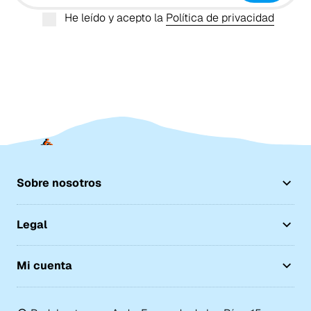
He leído y acepto la
Política de privacidad
Sobre nosotros
Legal
Mi cuenta