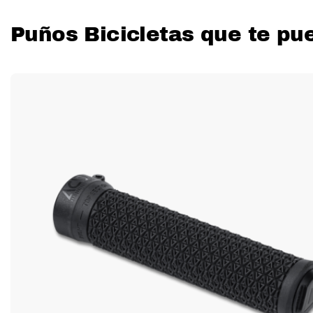
Puños Bicicletas que te pu