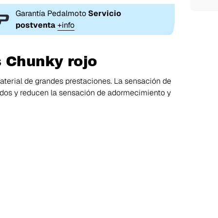
Garantía Pedalmoto
Servicio
postventa
+info
 Chunky rojo
aterial de grandes prestaciones. La sensación de
odos y reducen la sensación de adormecimiento y