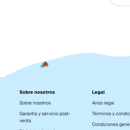
Sobre nosotros
Legal
Sobre nosotros
Aviso legal
Garantía y servicio post-
Términos y condi
venta
Condiciones gene