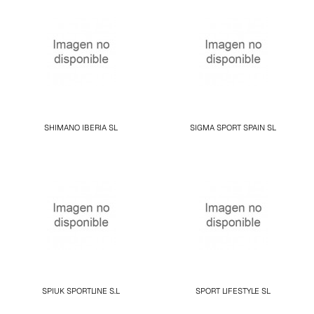
SHIMANO IBERIA SL
SIGMA SPORT SPAIN SL
SPIUK SPORTLINE S.L
SPORT LIFESTYLE SL