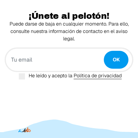
¡Únete al pelotón!
Puede darse de baja en cualquier momento. Para ello,
consulte nuestra información de contacto en el aviso
legal.
Tu email
OK
He leído y acepto la
Política de privacidad