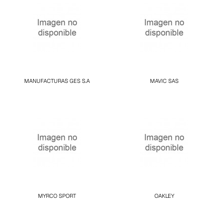
MANUFACTURAS GES S.A
MAVIC SAS
MYRCO SPORT
OAKLEY