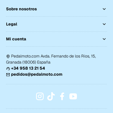
Sobre nosotros
Legal
Mi cuenta
Pedalmoto.com Avda. Fernando de los Ríos, 15,
Granada (18006) España
+34 958 13 21 54
pedidos@pedalmoto.com