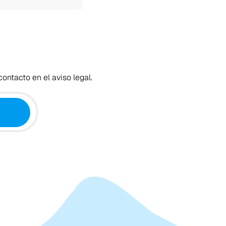
ontacto en el aviso legal.