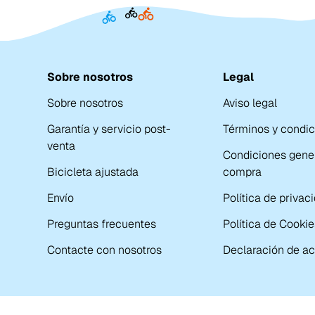
Sobre nosotros
Legal
Sobre nosotros
Aviso legal
Garantía y servicio post-
Términos y condi
venta
Condiciones gene
Bicicleta ajustada
compra
Envío
Política de privac
Preguntas frecuentes
Política de Cookie
Contacte con nosotros
Declaración de ac