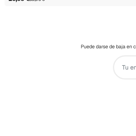
Puede darse de baja en cu