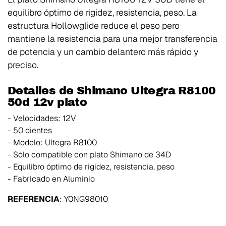
equilibro óptimo de rigidez, resistencia, peso. La
estructura Hollowglide reduce el peso pero
mantiene la resistencia para una mejor transferencia
de potencia y un cambio delantero más rápido y
preciso.
Detalles de Shimano Ultegra R8100
50d 12v plato
- Velocidades: 12V
- 50 dientes
- Modelo: Ultegra R8100
- Sólo compatible con plato Shimano de 34D
- Equilibro óptimo de rigidez, resistencia, peso
- Fabricado en Aluminio
REFERENCIA
:
Y0NG98010