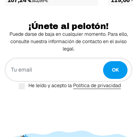
107,24 €
119,00 €
142,99 €
¡Únete al pelotón!
Puede darse de baja en cualquier momento. Para ello,
consulte nuestra información de contacto en el aviso
legal.
Tu email
OK
He leído y acepto la
Política de privacidad