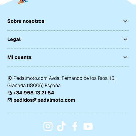
Sobre nosotros
Legal
Mi cuenta
Pedalmoto.com Avda. Fernando de los Ríos, 15,
Granada (18006) España
+34 958 13 21 54
pedidos@pedalmoto.com