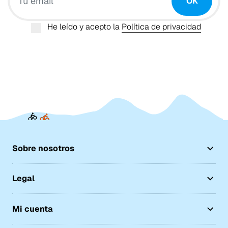
OK
He leído y acepto la
Política de privacidad
Sobre nosotros
Legal
Mi cuenta