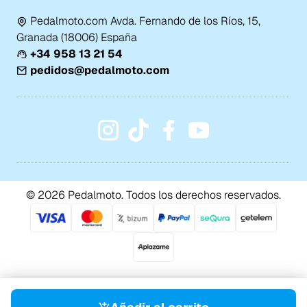
Pedalmoto.com Avda. Fernando de los Ríos, 15,
Granada (18006) España
+34 958 13 21 54
pedidos@pedalmoto.com
© 2026 Pedalmoto. Todos los derechos reservados.