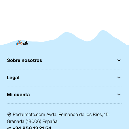
Sobre nosotros
Legal
Mi cuenta
Pedalmoto.com Avda. Fernando de los Ríos, 15,
Granada (18006) España
+34 958 13 21 54