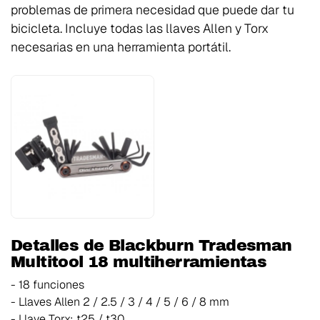
problemas de primera necesidad que puede dar tu
bicicleta. Incluye todas las llaves Allen y Torx
necesarias en una herramienta portátil.
Detalles de Blackburn Tradesman
Multitool 18 multiherramientas
- 18 funciones
- Llaves Allen 2 / 2.5 / 3 / 4 / 5 / 6 / 8 mm
- Llave Torx: t25 / t30