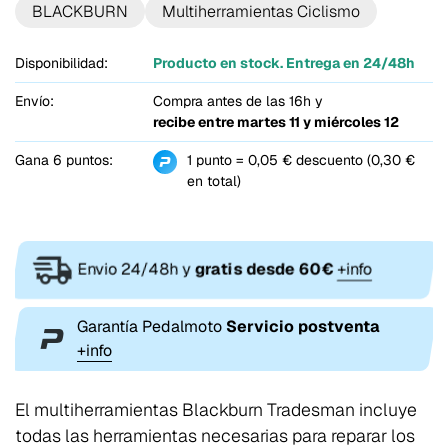
BLACKBURN
Multiherramientas Ciclismo
Disponibilidad:
Producto en stock. Entrega en 24/48h
Envío:
Compra antes de las 16h y
recibe entre
martes 11 y miércoles 12
Gana 6 puntos:
1 punto = 0,05 € descuento (0,30 €
en total)
Envio 24/48h y
gratis desde 60€
+info
Garantía Pedalmoto
Servicio postventa
+info
El multiherramientas Blackburn Tradesman incluye
todas las herramientas necesarias para reparar los