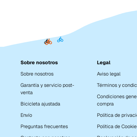
Sobre nosotros
Legal
Sobre nosotros
Aviso legal
Garantía y servicio post-
Términos y condi
venta
Condiciones gene
Bicicleta ajustada
compra
Envío
Política de privac
Preguntas frecuentes
Política de Cookie