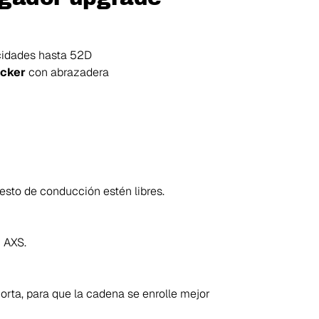
idades hasta 52D
cker
con abrazadera
esto de conducción estén libres.
 AXS.
orta, para que la cadena se enrolle mejor