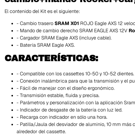
El contenido del Kit es el siguiente:
- Cambio trasero
SRAM X01
ROJO Eagle AXS 12 veloc
- Mando de cambio derecho SRAM EAGLE AXS 12V
Ro
- Cargador SRAM Eagle AXS (incluye cable).
- Batería SRAM Eagle AXS.
CARACTERÍSTICAS:
- Compatible con los cassettes 10-50 y 10-52 dientes.
- Conexión inalámbrica para que la transmisión y el pu
- Fácil de manejar con el diseño ergonómico.
- Transmisión estable, fluida y precisa.
- Parámetros y personalización con la aplicación Sram
- Indicador de desgaste de la batería con luz led.
- Recarga con indicador en sólo una hora.
- Patilla/Jaula del desviador de aluminio, 10 mm más c
alrededor del cassette.