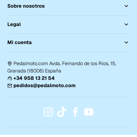
Sobre nosotros
Legal
Mi cuenta
Pedalmoto.com Avda. Fernando de los Ríos, 15,
Granada (18006) España
+34 958 13 21 54
pedidos@pedalmoto.com