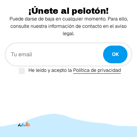
¡Únete al pelotón!
Puede darse de baja en cualquier momento. Para ello,
consulte nuestra información de contacto en el aviso
legal.
Tu email
OK
He leído y acepto la
Política de privacidad