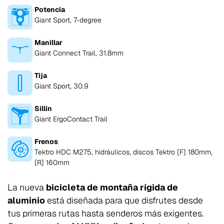
Potencia
Giant Sport, 7-degree
Manillar
Giant Connect Trail, 31.8mm
Tija
Giant Sport, 30.9
Sillín
Giant ErgoContact Trail
Frenos
Tektro HDC M275, hidráulicos, discos Tektro [F] 180mm,
[R] 160mm
La nueva
bicicleta de montaña rígida de
aluminio
está diseñada para que disfrutes desde
tus primeras rutas hasta senderos más exigentes.