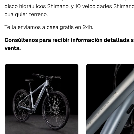
disco hidráulicos Shimano, y 10 velocidades Shimano
cualquier terreno.
Te la enviamos a casa gratis en 24h.
Consúltenos para recibir información detallada 
venta.