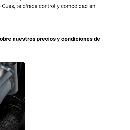
 Cues, te ofrece control y comodidad en
sobre nuestros precios y condiciones de