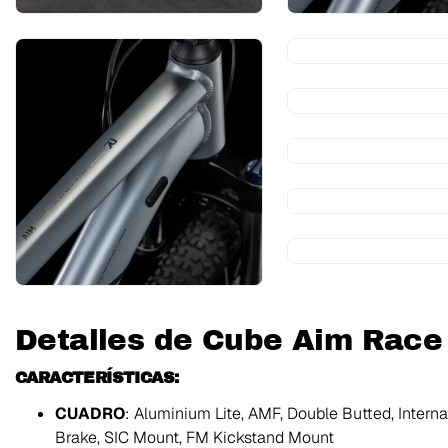
Detalles de Cube Aim Race
CARACTERÍSTICAS:
CUADRO
: Aluminium Lite, AMF, Double Butted, Intern
Brake, SIC Mount, FM Kickstand Mount