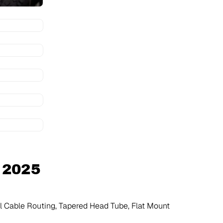
 2025
al Cable Routing, Tapered Head Tube, Flat Mount