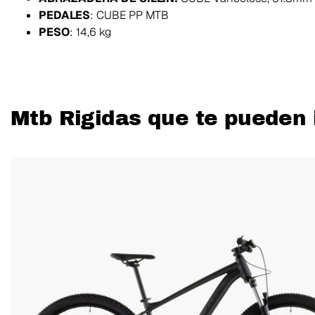
PEDALES
: CUBE PP MTB
PESO
: 14,6 kg
Mtb Rigidas que te pueden 