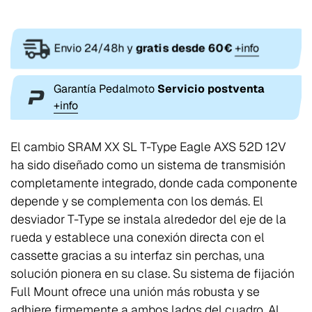
Envio 24/48h y
gratis desde 60€
+info
Garantía Pedalmoto
Servicio postventa
+info
El cambio SRAM XX SL T-Type Eagle AXS 52D 12V
ha sido diseñado como un sistema de transmisión
completamente integrado, donde cada componente
depende y se complementa con los demás. El
desviador T-Type se instala alrededor del eje de la
rueda y establece una conexión directa con el
cassette gracias a su interfaz sin perchas, una
solución pionera en su clase. Su sistema de fijación
Full Mount ofrece una unión más robusta y se
adhiere firmemente a ambos lados del cuadro. Al