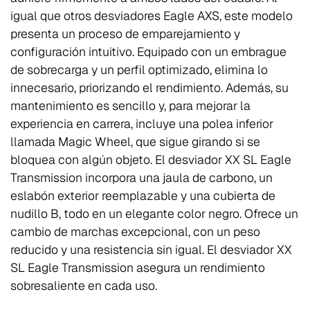
igual que otros desviadores Eagle AXS, este modelo
presenta un proceso de emparejamiento y
configuración intuitivo. Equipado con un embrague
de sobrecarga y un perfil optimizado, elimina lo
innecesario, priorizando el rendimiento. Además, su
mantenimiento es sencillo y, para mejorar la
experiencia en carrera, incluye una polea inferior
llamada Magic Wheel, que sigue girando si se
bloquea con algún objeto. El desviador XX SL Eagle
Transmission incorpora una jaula de carbono, un
eslabón exterior reemplazable y una cubierta de
nudillo B, todo en un elegante color negro. Ofrece un
cambio de marchas excepcional, con un peso
reducido y una resistencia sin igual. El desviador XX
SL Eagle Transmission asegura un rendimiento
sobresaliente en cada uso.