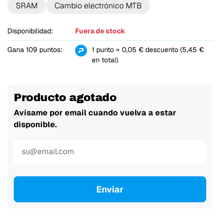
SRAM
Cambio electrónico MTB
Disponibilidad:
Fuera de stock
Gana 109 puntos:
1 punto = 0,05 € descuento (5,45 €
en total)
Producto agotado
Avísame por email cuando vuelva a estar
disponible.
Enviar