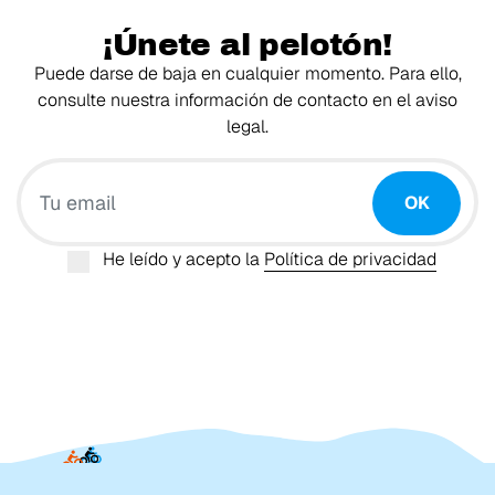
¡Únete al pelotón!
Puede darse de baja en cualquier momento. Para ello,
consulte nuestra información de contacto en el aviso
legal.
Tu email
OK
He leído y acepto la
Política de privacidad