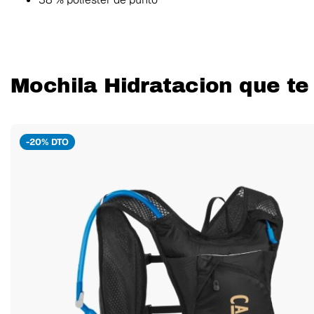
Mochila Hidratacion que te
-20% DTO