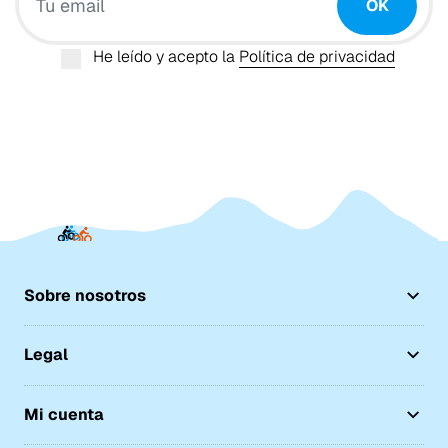
OK
He leído y acepto la
Política de privacidad
Sobre nosotros
Legal
Mi cuenta