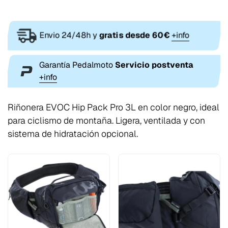
Envio 24/48h y
gratis desde 60€
+info
Garantía Pedalmoto
Servicio postventa
+info
Riñonera EVOC Hip Pack Pro 3L en color negro, ideal
para ciclismo de montaña. Ligera, ventilada y con
sistema de hidratación opcional.