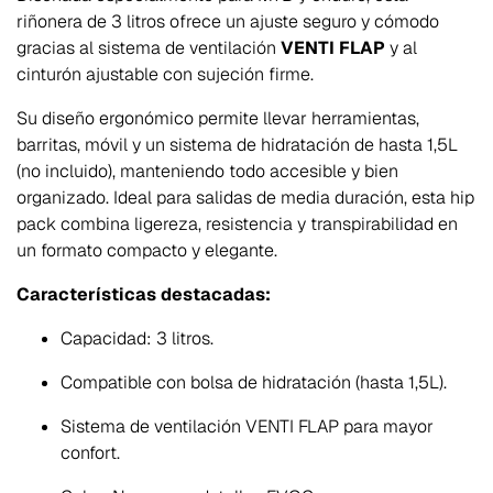
riñonera de 3 litros ofrece un ajuste seguro y cómodo
gracias al sistema de ventilación
VENTI FLAP
y al
cinturón ajustable con sujeción firme.
Su diseño ergonómico permite llevar herramientas,
barritas, móvil y un sistema de hidratación de hasta 1,5L
(no incluido), manteniendo todo accesible y bien
organizado. Ideal para salidas de media duración, esta hip
pack combina ligereza, resistencia y transpirabilidad en
un formato compacto y elegante.
Características destacadas:
Capacidad: 3 litros.
Compatible con bolsa de hidratación (hasta 1,5L).
Sistema de ventilación VENTI FLAP para mayor
confort.