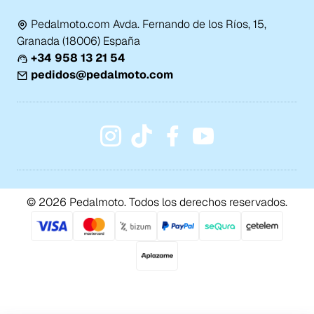
Pedalmoto.com Avda. Fernando de los Ríos, 15,
Granada (18006) España
+34 958 13 21 54
pedidos@pedalmoto.com
© 2026 Pedalmoto. Todos los derechos reservados.