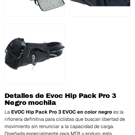
Detalles de Evoc Hip Pack Pro 3
Negro mochila
La
EVOC Hip Pack Pro 3 EVOC en color negro
es la
riñonera definitiva para ciclistas que buscan libertad de
movimiento sin renunciar a la capacidad de carga.
Diseñada especialmente para MTB y enduro, esta