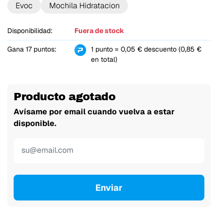
Evoc
Mochila Hidratacion
Disponibilidad:
Fuera de stock
Gana 17 puntos:
1 punto = 0,05 € descuento (0,85 €
en total)
Producto agotado
Avísame por email cuando vuelva a estar
disponible.
Enviar