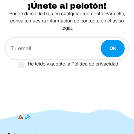
¡Únete al pelotón!
Puede darse de baja en cualquier momento. Para ello,
consulte nuestra información de contacto en el aviso
legal.
Tu email
OK
He leído y acepto la
Política de privacidad