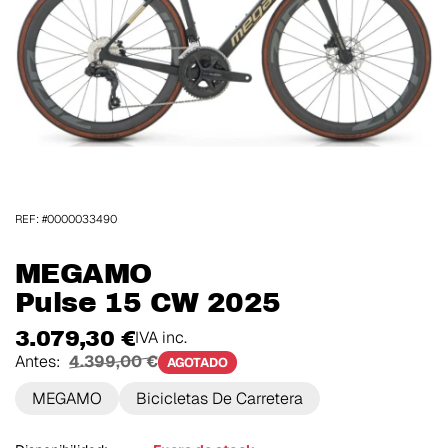
REF: #0000033490
MEGAMO
Pulse 15 CW 2025
3.079,30 €
IVA inc.
Antes:
4.399,00 €
AGOTADO
MEGAMO
Bicicletas De Carretera