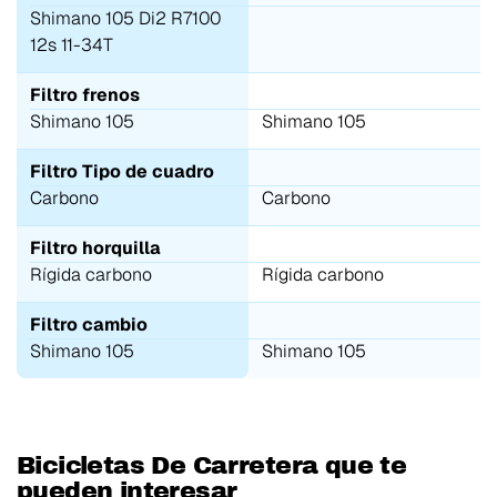
Shimano 105 Di2 R7100
12s 11-34T
Filtro frenos
Shimano 105
Shimano 105
Filtro Tipo de cuadro
Carbono
Carbono
Filtro horquilla
Rígida carbono
Rígida carbono
Filtro cambio
Shimano 105
Shimano 105
Bicicletas De Carretera que te
pueden interesar