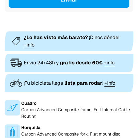
¿Lo has visto más barato?
¡Dinos dónde!
+info
Envio 24/48h y
gratis desde 60€
+info
¡Tu bicicleta llega
lista para rodar
!
+info
Cuadro
Carbon Advanced Composite frame, Full Internal Cable
Routing
Horquilla
Carbon Advanced Composite fork, Flat mount disc