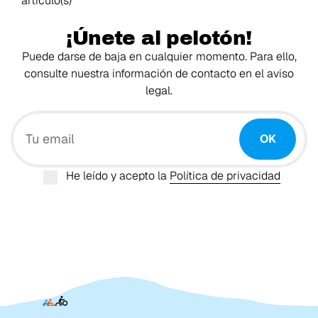
artículo(s)
¡Únete al pelotón!
Puede darse de baja en cualquier momento. Para ello,
consulte nuestra información de contacto en el aviso
legal.
Tu email
OK
He leído y acepto la
Política de privacidad