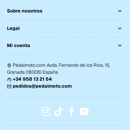
Sobre nosotros
Legal
Mi cuenta
Pedalmoto.com Avda. Fernando de los Ríos, 15,
Granada (18006) España
+34 958 13 21 54
pedidos@pedalmoto.com