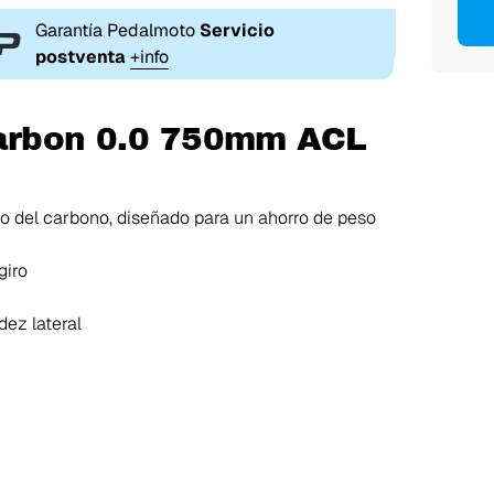
Garantía Pedalmoto
Servicio
postventa
+info
carbon 0.0 750mm ACL
o del carbono, diseñado para un ahorro de peso
giro
dez lateral