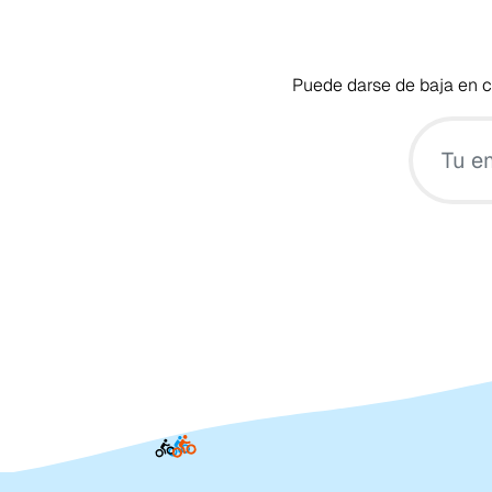
Puede darse de baja en cu