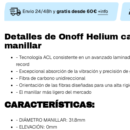
Envio 24/48h y
gratis desde 60€
+info
Detalles de Onoff Helium 
manillar
- Tecnología ACL consistente en un avanzado laminad
record
- Excepcional absorción de la vibración y precisión de 
- Fibra de carbono unidireccional
- Orientación de las fibras diseñadas para una alta rigi
- El manillar más ligero del mercado
CARACTERÍSTICAS:
- DIÁMETRO MANILLAR: 31.8mm
- ELEVACIÓN: 0mm