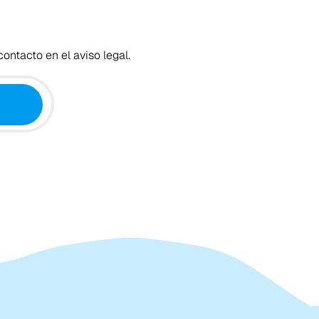
ontacto en el aviso legal.