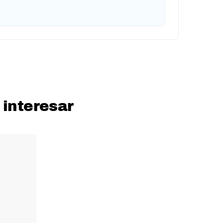
 interesar