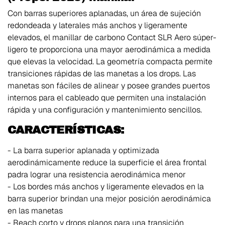
Con barras superiores aplanadas, un área de sujeción
redondeada y laterales más anchos y ligeramente
elevados, el manillar de carbono Contact SLR Aero súper-
ligero te proporciona una mayor aerodinámica a medida
que elevas la velocidad. La geometría compacta permite
transiciones rápidas de las manetas a los drops. Las
manetas son fáciles de alinear y posee grandes puertos
internos para el cableado que permiten una instalación
rápida y una configuración y mantenimiento sencillos.
CARACTERÍSTICAS:
- La barra superior aplanada y optimizada
aerodinámicamente reduce la superficie el área frontal
padra lograr una resistencia aerodinámica menor
- Los bordes más anchos y ligeramente elevados en la
barra superior brindan una mejor posición aerodinámica
en las manetas
- Reach corto y drops planos para una transición