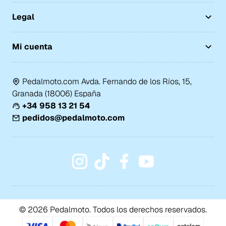
Legal
Mi cuenta
Pedalmoto.com Avda. Fernando de los Ríos, 15,
Granada (18006) España
+34 958 13 21 54
pedidos@pedalmoto.com
© 2026 Pedalmoto. Todos los derechos reservados.