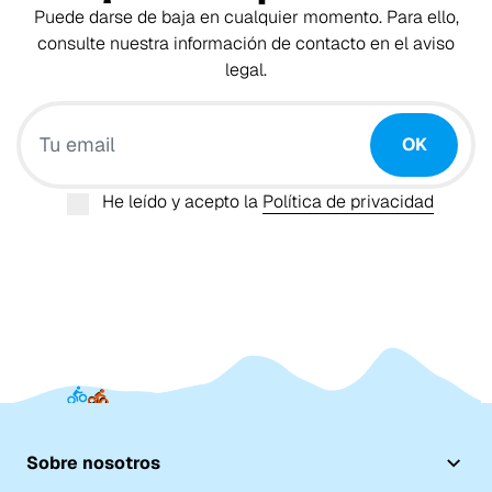
Puede darse de baja en cualquier momento. Para ello,
consulte nuestra información de contacto en el aviso
legal.
Tu email
OK
He leído y acepto la
Política de privacidad
Sobre nosotros