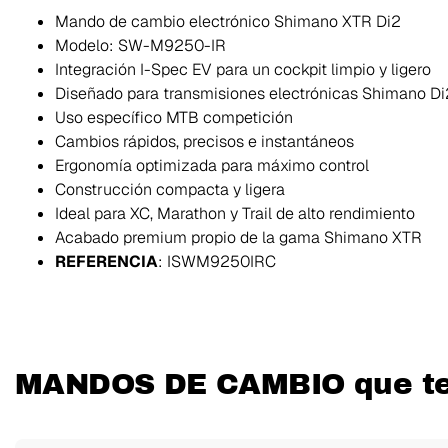
Mando de cambio electrónico Shimano XTR Di2
Modelo: SW-M9250-IR
Integración I-Spec EV para un cockpit limpio y ligero
Diseñado para transmisiones electrónicas Shimano Di
Uso específico MTB competición
Cambios rápidos, precisos e instantáneos
Ergonomía optimizada para máximo control
Construcción compacta y ligera
Ideal para XC, Marathon y Trail de alto rendimiento
Acabado premium propio de la gama Shimano XTR
REFERENCIA
: ISWM9250IRC
MANDOS DE CAMBIO que te 