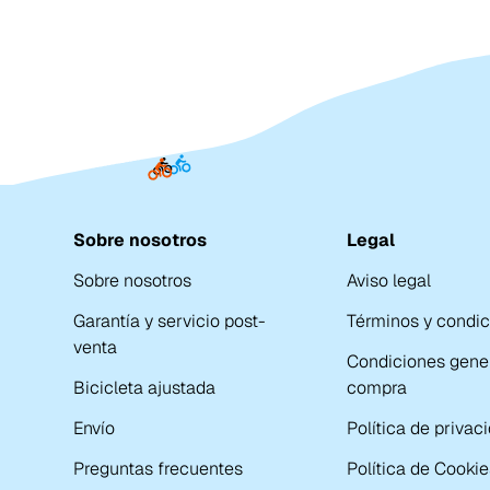
Sobre nosotros
Legal
Sobre nosotros
Aviso legal
Garantía y servicio post-
Términos y condi
venta
Condiciones gene
Bicicleta ajustada
compra
Envío
Política de privac
Preguntas frecuentes
Política de Cookie