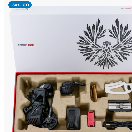
-30% DTO