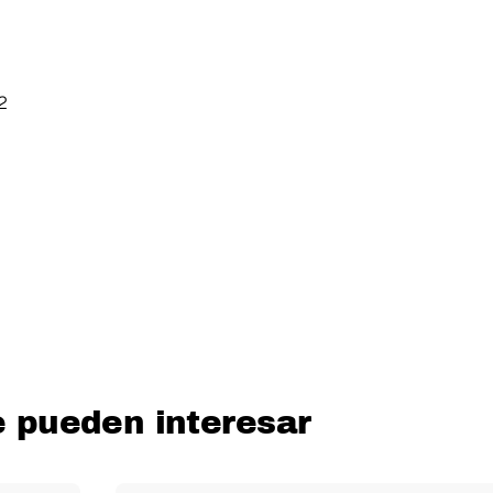
2
pueden interesar