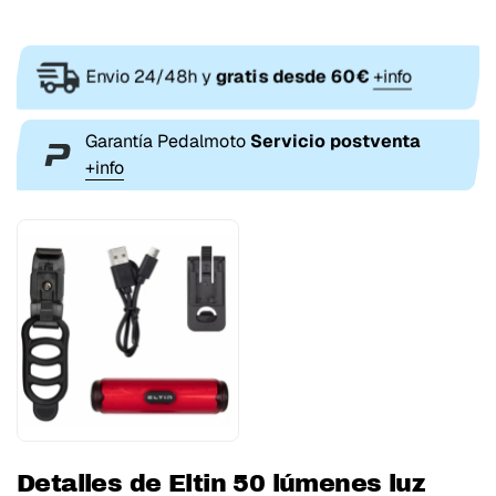
Envio 24/48h y
gratis desde 60€
+info
Garantía Pedalmoto
Servicio postventa
+info
Detalles de Eltin 50 lúmenes luz