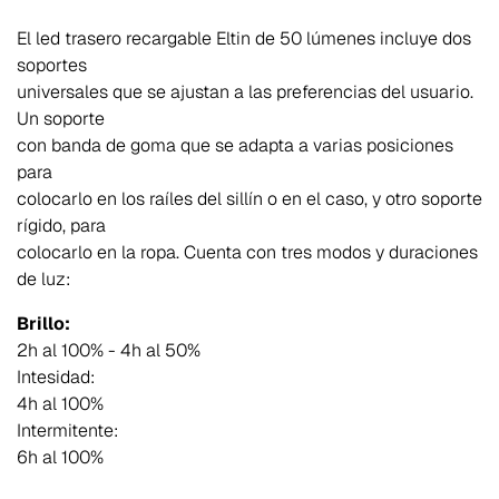
El led trasero recargable Eltin de 50 lúmenes incluye dos
soportes
universales que se ajustan a las preferencias del usuario.
Un soporte
con banda de goma que se adapta a varias posiciones
para
colocarlo en los raíles del sillín o en el caso, y otro soporte
rígido, para
colocarlo en la ropa. Cuenta con tres modos y duraciones
de luz:
Brillo:
2h al 100% - 4h al 50%
Intesidad:
4h al 100%
Intermitente:
6h al 100%