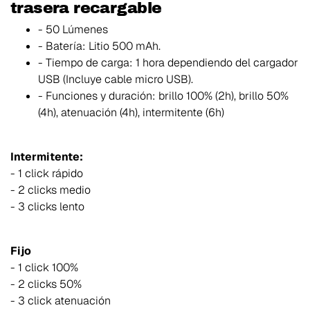
trasera recargable
- 50 Lúmenes
- Batería: Litio 500 mAh.
- Tiempo de carga: 1 hora dependiendo del cargador
USB (Incluye cable micro USB).
- Funciones y duración: brillo 100% (2h), brillo 50%
(4h), atenuación (4h), intermitente (6h)
Intermitente:
- 1 click rápido
- 2 clicks medio
- 3 clicks lento
Fijo
- 1 click 100%
- 2 clicks 50%
- 3 click atenuación