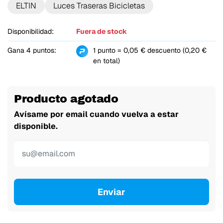
ELTIN
Luces Traseras Bicicletas
Disponibilidad:
Fuera de stock
Gana 4 puntos:
1 punto = 0,05 € descuento (0,20 €
en total)
Producto agotado
Avísame por email cuando vuelva a estar
disponible.
Enviar