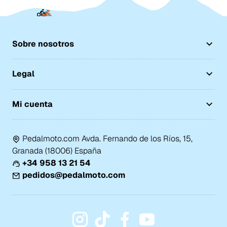
Sobre nosotros
Legal
Mi cuenta
Pedalmoto.com Avda. Fernando de los Ríos, 15,
Granada (18006) España
+34 958 13 21 54
pedidos@pedalmoto.com