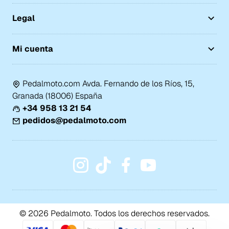
Legal
Mi cuenta
Pedalmoto.com Avda. Fernando de los Ríos, 15,
Granada (18006) España
+34 958 13 21 54
pedidos@pedalmoto.com
© 2026 Pedalmoto. Todos los derechos reservados.