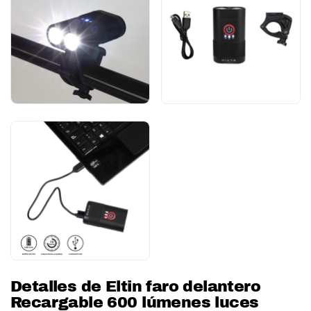
Detalles de Eltin faro delantero
Recargable 600 lúmenes luces