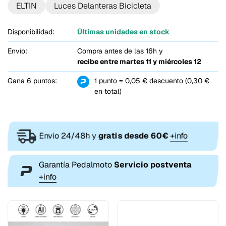
ELTIN
Luces Delanteras Bicicleta
Disponibilidad:
Últimas unidades en stock
Envío:
Compra antes de las 16h y
recibe entre
martes 11 y miércoles 12
Gana 6 puntos:
1 punto = 0,05 € descuento (0,30 €
en total)
Envio 24/48h y
gratis desde 60€
+info
Garantía Pedalmoto
Servicio postventa
+info