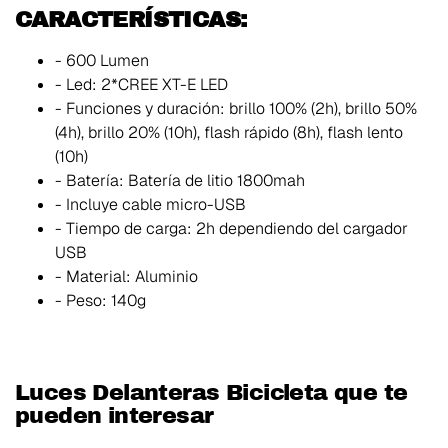
CARACTERÍSTICAS:
- 600 Lumen
- Led: 2*CREE XT-E LED
- Funciones y duración: brillo 100% (2h), brillo 50%
(4h), brillo 20% (10h), flash rápido (8h), flash lento
(10h)
- Batería: Batería de litio 1800mah
- Incluye cable micro-USB
- Tiempo de carga: 2h dependiendo del cargador
USB
- Material: Aluminio
- Peso: 140g
Luces Delanteras Bicicleta que te
pueden interesar