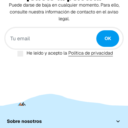
Puede darse de baja en cualquier momento. Para ello,
consulte nuestra información de contacto en el aviso
legal.
Tu email
OK
He leído y acepto la
Política de privacidad
Sobre nosotros