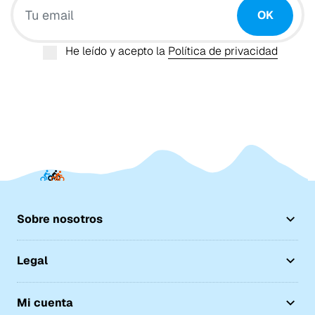
OK
He leído y acepto la
Política de privacidad
Sobre nosotros
Legal
Mi cuenta