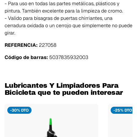
- Para uso en todas las partes metálicas, plásticos y
pintura. También excelente para la limpieza de cromo.
- Valido para bisagras de puertas chirriantes, una
cerradura oxidada o un cerrojo que simplemente no puede
girar.
REFERENCIA:
227058
Código de barras:
5037835932003
Lubricantes Y Limpiadores Para
Bicicleta que te pueden interesar
-30% DTO
-25% DTO