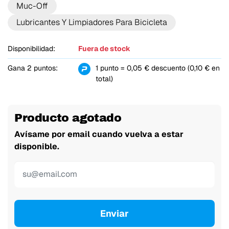
Muc-Off
Lubricantes Y Limpiadores Para Bicicleta
Disponibilidad:
Fuera de stock
Gana 2 puntos:
1 punto = 0,05 € descuento (0,10 € en
total)
Producto agotado
Avísame por email cuando vuelva a estar
disponible.
Enviar