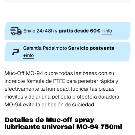
Envio 24/48h y
gratis desde 60€
+info
Garantía Pedalmoto
Servicio postventa
+info
Muc-Off MO-94 cubre todas las bases con su
increíble fórmula de PTFE para penetrar rápida y
efectivamente la humedad, lubricar las piezas
móviles y dejar una película protectora duradera.
MO-94 evita la adhesión de suciedad.
Detalles de Muc-off spray
lubricante universal MO-94 750ml