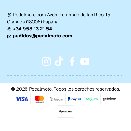
Pedalmoto.com Avda. Fernando de los Ríos, 15,
Granada (18006) España
+34 958 13 21 54
pedidos@pedalmoto.com
© 2026 Pedalmoto. Todos los derechos reservados.