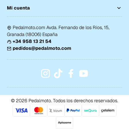
Mi cuenta
Pedalmoto.com Avda. Fernando de los Ríos, 15,
Granada (18006) España
+34 958 13 21 54
pedidos@pedalmoto.com
© 2026 Pedalmoto. Todos los derechos reservados.