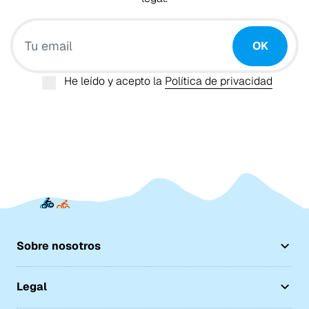
Tu email
OK
He leído y acepto la
Política de privacidad
Sobre nosotros
Legal