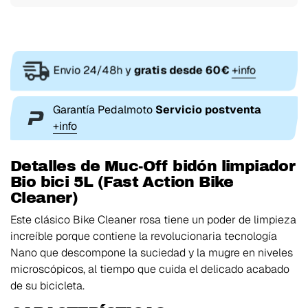
Envio 24/48h y
gratis desde 60€
+info
Garantía Pedalmoto
Servicio postventa
+info
Detalles de Muc-Off bidón limpiador
Bio bici 5L (Fast Action Bike
Cleaner)
Este clásico Bike Cleaner rosa tiene un poder de limpieza
increíble porque contiene la revolucionaria tecnología
Nano que descompone la suciedad y la mugre en niveles
microscópicos, al tiempo que cuida el delicado acabado
de su bicicleta.