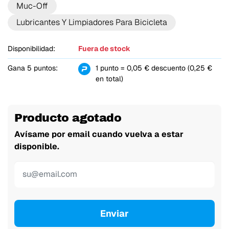
Muc-Off
Lubricantes Y Limpiadores Para Bicicleta
Disponibilidad:
Fuera de stock
Gana 5 puntos:
1 punto = 0,05 € descuento (0,25 €
en total)
Producto agotado
Avísame por email cuando vuelva a estar
disponible.
Enviar