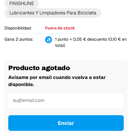
FINISHLINE
Lubricantes Y Limpiadores Para Bicicleta
Disponibilidad:
Fuera de stock
Gana 2 puntos:
1 punto = 0,05 € descuento (0,10 € en
total)
Producto agotado
Avísame por email cuando vuelva a estar
disponible.
Enviar