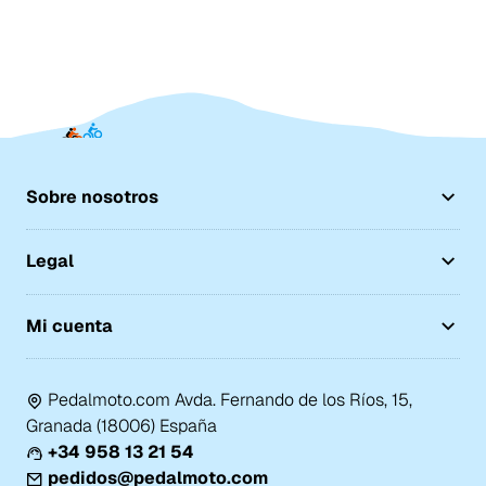
Sobre nosotros
Legal
Mi cuenta
Pedalmoto.com Avda. Fernando de los Ríos, 15,
Granada (18006) España
+34 958 13 21 54
pedidos@pedalmoto.com