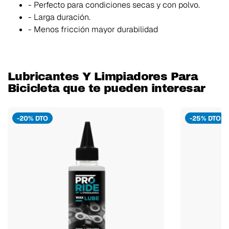
- Perfecto para condiciones secas y con polvo.
- Larga duración.
- Menos fricción mayor durabilidad
Lubricantes Y Limpiadores Para
Bicicleta que te pueden interesar
-20% DTO
-25% DTO