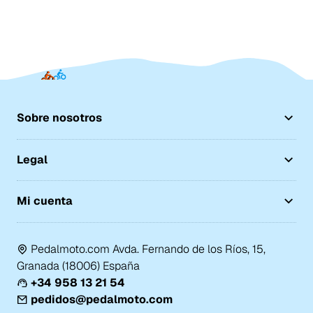
Sobre nosotros
Legal
Mi cuenta
Pedalmoto.com Avda. Fernando de los Ríos, 15,
Granada (18006) España
+34 958 13 21 54
pedidos@pedalmoto.com