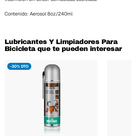
Contenido: Aerosol 8oz/240ml
Lubricantes Y Limpiadores Para
Bicicleta que te pueden interesar
-30% DTO