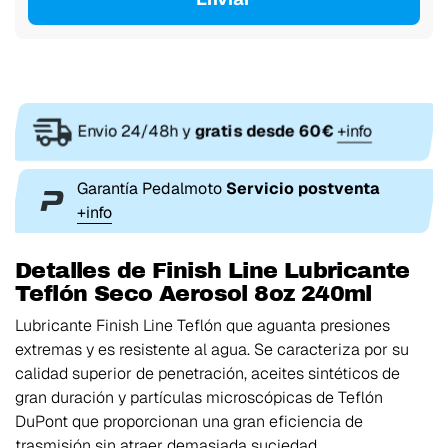
Envio 24/48h y
gratis desde 60€
+info
Garantía Pedalmoto
Servicio postventa
+info
Detalles de Finish Line Lubricante
Teflón Seco Aerosol 8oz 240ml
Lubricante Finish Line Teflón que aguanta presiones
extremas y es resistente al agua. Se caracteriza por su
calidad superior de penetración, aceites sintéticos de
gran duración y partículas microscópicas de Teflón
DuPont que proporcionan una gran eficiencia de
trasmisión sin atraer demasiada suciedad.