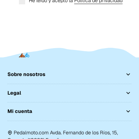
He leído y acepto la
Política de privacidad
Sobre nosotros
Legal
Mi cuenta
Pedalmoto.com Avda. Fernando de los Ríos, 15,