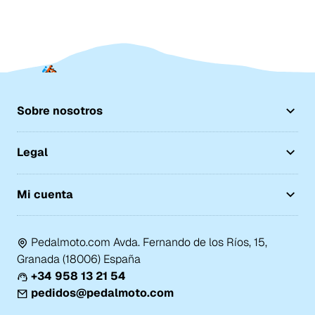
Sobre nosotros
Legal
Mi cuenta
Pedalmoto.com Avda. Fernando de los Ríos, 15,
Granada (18006) España
+34 958 13 21 54
pedidos@pedalmoto.com