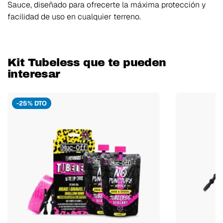
Sauce, diseñado para ofrecerte la máxima protección y
facilidad de uso en cualquier terreno.
Kit Tubeless que te pueden
interesar
-25% DTO