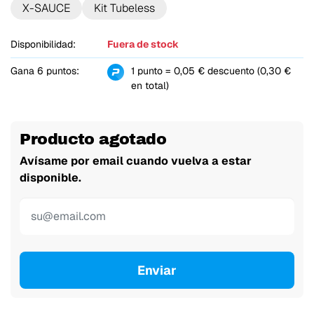
X-SAUCE
Kit Tubeless
Disponibilidad:
Fuera de stock
Gana 6 puntos:
1 punto = 0,05 € descuento (0,30 €
en total)
Producto agotado
Avísame por email cuando vuelva a estar
disponible.
Enviar