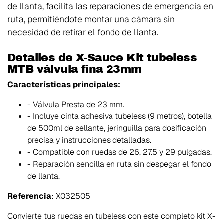
de llanta, facilita las reparaciones de emergencia en
ruta, permitiéndote montar una cámara sin
necesidad de retirar el fondo de llanta.
Detalles de X-Sauce Kit tubeless
MTB válvula fina 23mm
Características principales:
- Válvula Presta de 23 mm.
- Incluye cinta adhesiva tubeless (9 metros), botella
de 500ml de sellante, jeringuilla para dosificación
precisa y instrucciones detalladas.
- Compatible con ruedas de 26, 27.5 y 29 pulgadas.
- Reparación sencilla en ruta sin despegar el fondo
de llanta.
Referencia
: X032505
Convierte tus ruedas en tubeless con este completo kit X-