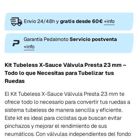
Envio 24/48h y
gratis desde 60€
+info
Garantía Pedalmoto
Servicio postventa
+info
Kit Tubeless X-Sauce Válvula Presta 23 mm –
Todo lo que Necesitas para Tubelizar tus
Ruedas
El Kit Tubeless X-Sauce Válvula Presta 23 mm te
ofrece todo lo necesario para convertir tus ruedas a
sistema tubeless de manera sencilla y eficiente.
Este kit es ideal para ciclistas que buscan evitar
pinchazos y mejorar el rendimiento de sus
neumáticos. Con válvulas independientes del fondo