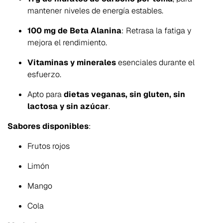
mantener niveles de energía estables.
100 mg de Beta Alanina
: Retrasa la fatiga y
mejora el rendimiento.
Vitaminas y minerales
esenciales durante el
esfuerzo.
Apto para
dietas veganas, sin gluten, sin
lactosa y sin azúcar
.
Sabores disponibles
:
Frutos rojos
Limón
Mango
Cola