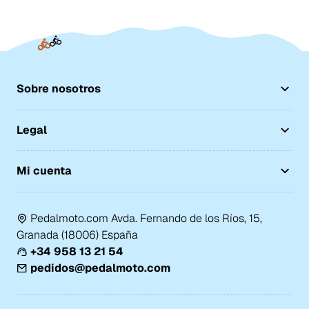
Sobre nosotros
Legal
Mi cuenta
Pedalmoto.com Avda. Fernando de los Ríos, 15,
Granada (18006) España
+34 958 13 21 54
pedidos@pedalmoto.com