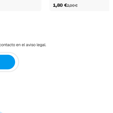
1,80 €
2,00 €
ontacto en el aviso legal.