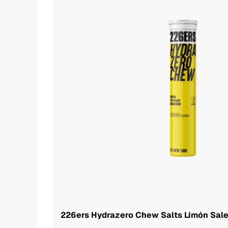
226ers Hydrazero Chew Salts Limón Sales