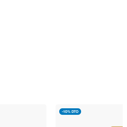
-10% DTO