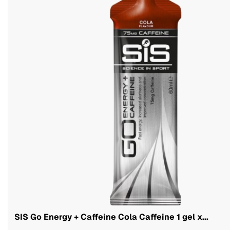
SIS Go Energy + Caffeine Cola Caffeine 1 gel x...