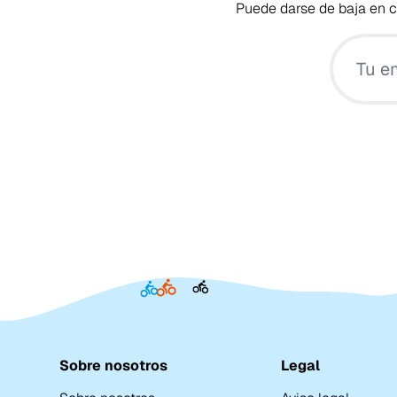
Puede darse de baja en cu
Sobre nosotros
Legal