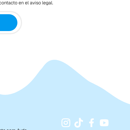
ontacto en el aviso legal.