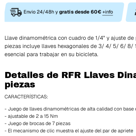
Envio 24/48h y
gratis desde 60€
+info
Llave dinamométrica con cuadro de 1/4" y ajuste de 
piezas incluye llaves hexagonales de 3/ 4/ 5/ 6/ 8/ 
esencial para trabajar en su bicicleta.
Detalles de RFR Llaves Din
piezas
CARACTERÍSTICAS:
- Juego de llaves dinamométricas de alta calidad con base d
- ajustable de 2 a 15 Nm
- Juego de brocas de 7 piezas
- El mecanismo de clic muestra el ajuste del par de apriete