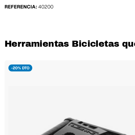
REFERENCIA:
40200
Herramientas Bicicletas qu
-20% DTO